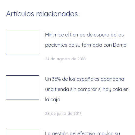
Artículos relacionados
Minimice el tiempo de espera de los
pacientes de su farmacia con Domo
24 de agosto de 2018
Un 36% de los españoles abandona
una tienda sin comprar si hay cola en
la caja
28 de junio de 2017
La gestión del efectivo impulsa su