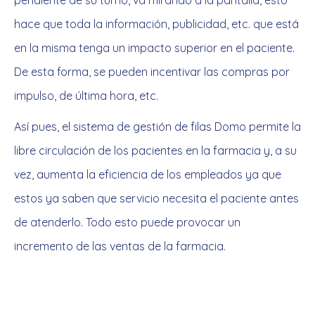
pendiente de su turno, va mirando a la pantalla, esto
hace que toda la información, publicidad, etc. que está
en la misma tenga un impacto superior en el paciente.
De esta forma, se pueden incentivar las compras por
impulso, de última hora, etc.
Así pues, el sistema de gestión de filas Domo permite la
libre circulación de los pacientes en la farmacia y, a su
vez, aumenta la eficiencia de los empleados ya que
estos ya saben que servicio necesita el paciente antes
de atenderlo. Todo esto puede provocar un
incremento de las ventas de la farmacia.