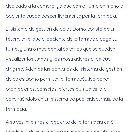
dedicado a la compra, ya que con el turno en mano el
paciente puede pasear libremente por la farmacia.
El sistema de gestión de colas Domo consta de un
tótem, en el que el paciente de la farmacia coge su
turno, y una o más pantallas en las que se pueden
visualizar los turnos y los mostradores a los que
dirigirse. Además las pantallas del sistema de gestión
de colas Domo permiten al farmacéutico poner
promociones, consejos, ofertas puntuales, etc.
convirtiéndolo en un sistema de publicidad, más, de la
farmacia.
A su vez, mientras el paciente de la farmacia está