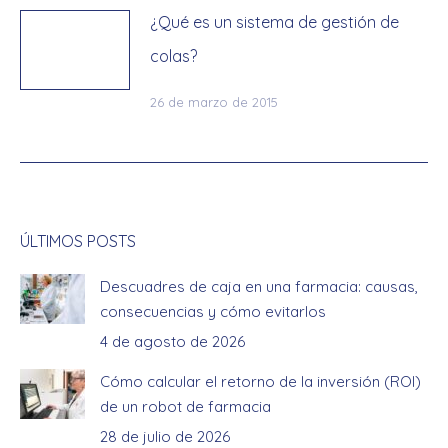
¿Qué es un sistema de gestión de
colas?
26 de marzo de 2015
ÚLTIMOS POSTS
Descuadres de caja en una farmacia: causas,
consecuencias y cómo evitarlos
4 de agosto de 2026
Cómo calcular el retorno de la inversión (ROI)
de un robot de farmacia
28 de julio de 2026