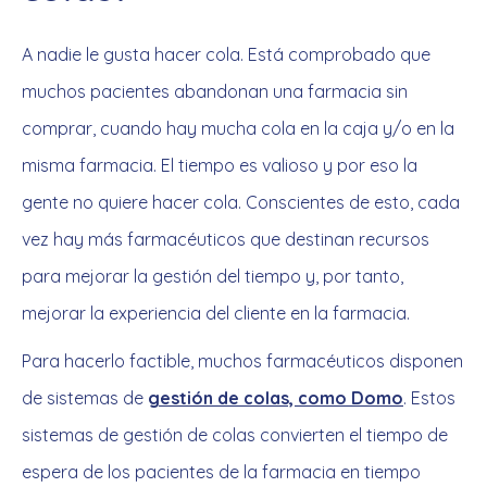
A nadie le gusta hacer cola. Está comprobado que
muchos pacientes abandonan una farmacia sin
comprar, cuando hay mucha cola en la caja y/o en la
misma farmacia. El tiempo es valioso y por eso la
gente no quiere hacer cola. Conscientes de esto, cada
vez hay más farmacéuticos que destinan recursos
para mejorar la gestión del tiempo y, por tanto,
mejorar la experiencia del cliente en la farmacia.
Para hacerlo factible, muchos farmacéuticos disponen
de sistemas de
gestión de colas, como Domo
. Estos
sistemas de gestión de colas convierten el tiempo de
espera de los pacientes de la farmacia en tiempo