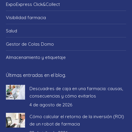
ExpoExpress Click&Collect
Visibilidad farmacia
Salud
Gestor de Colas Domo
Almacenamiento y etiquetaje
Últimas entradas en el blog.
Descuadres de caja en una farmacia: causas,
consecuencias y cómo evitarlos
4 de agosto de 2026
Cómo calcular el retorno de la inversión (ROI)
de un robot de farmacia