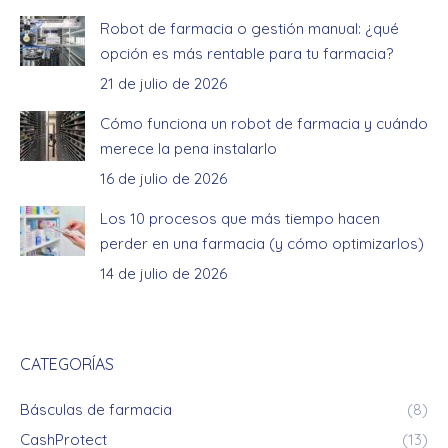
Robot de farmacia o gestión manual: ¿qué
opción es más rentable para tu farmacia?
21 de julio de 2026
Cómo funciona un robot de farmacia y cuándo
merece la pena instalarlo
16 de julio de 2026
Los 10 procesos que más tiempo hacen
perder en una farmacia (y cómo optimizarlos)
14 de julio de 2026
CATEGORÍAS
Básculas de farmacia
(8)
CashProtect
(13)