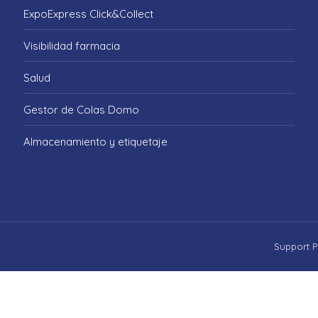
ExpoExpress Click&Collect
Visibilidad farmacia
Salud
Gestor de Colas Domo
Almacenamiento y etiquetaje
Support P