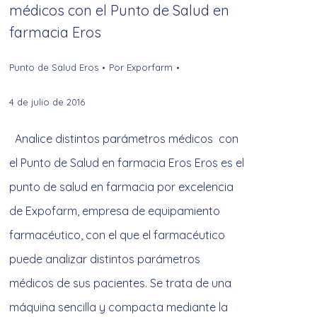
médicos con el Punto de Salud en
farmacia Eros
Punto de Salud Eros
Por
Exporfarm
4 de julio de 2016
Analice distintos parámetros médicos con
el Punto de Salud en farmacia Eros Eros es el
punto de salud en farmacia por excelencia
de Expofarm, empresa de equipamiento
farmacéutico, con el que el farmacéutico
puede analizar distintos parámetros
médicos de sus pacientes. Se trata de una
máquina sencilla y compacta mediante la