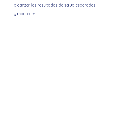
alcanzar los resultados de salud esperados,
y mantener…