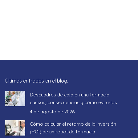
Últimas entradas en el blog.
Descuadres de caja en una farmacia:
causas, consecuencias y cómo evitarlos
4 de agosto de 2026
Cómo calcular el retorno de la inversión
(ROI) de un robot de farmacia