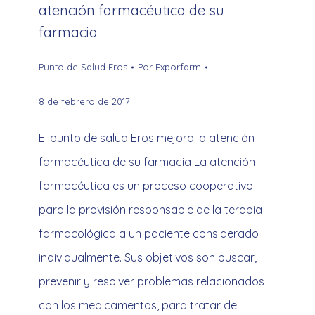
atención farmacéutica de su
farmacia
Punto de Salud Eros
Por
Exporfarm
8 de febrero de 2017
El punto de salud Eros mejora la atención
farmacéutica de su farmacia La atención
farmacéutica es un proceso cooperativo
para la provisión responsable de la terapia
farmacológica a un paciente considerado
individualmente. Sus objetivos son buscar,
prevenir y resolver problemas relacionados
con los medicamentos, para tratar de