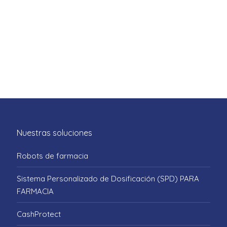
Nuestras soluciones
Robots de farmacia
Sistema Personalizado de Dosificación (SPD) PARA
FARMACIA
CashProtect