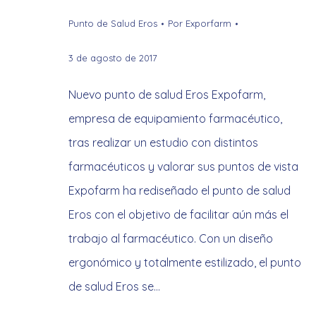
Punto de Salud Eros
Por
Exporfarm
3 de agosto de 2017
Nuevo punto de salud Eros Expofarm,
empresa de equipamiento farmacéutico,
tras realizar un estudio con distintos
farmacéuticos y valorar sus puntos de vista
Expofarm ha rediseñado el punto de salud
Eros con el objetivo de facilitar aún más el
trabajo al farmacéutico. Con un diseño
ergonómico y totalmente estilizado, el punto
de salud Eros se…