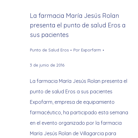
La farmacia María Jesús Rolan
presenta el punto de salud Eros a
sus pacientes
Punto de Salud Eros
Por
Exporfarm
3 de junio de 2016
La farmacia María Jesús Rolan presenta el
punto de salud Eros a sus pacientes
Expofarm, empresa de equipamiento
farmacéutico, ha participado esta semana
en el evento organizado por la farmacia
María Jesús Rolan de Villagarcia para