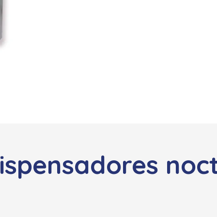
dispensadores noc