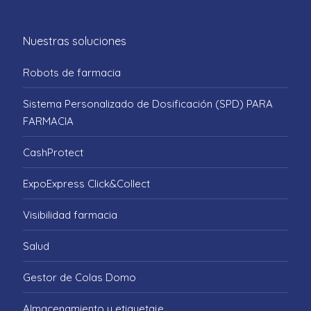
Nuestras soluciones
Robots de farmacia
Sistema Personalizado de Dosificación (SPD) PARA
FARMACIA
CashProtect
ExpoExpress Click&Collect
Visibilidad farmacia
Salud
Gestor de Colas Domo
Almacenamiento y etiquetaje