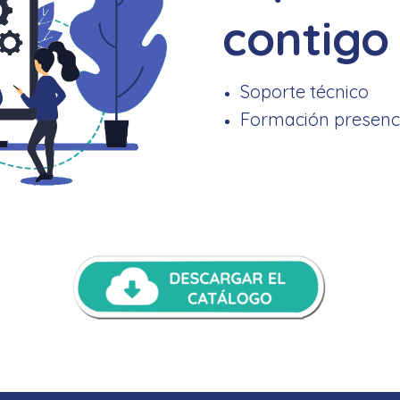
contigo
Soporte técnico
Formación presenc