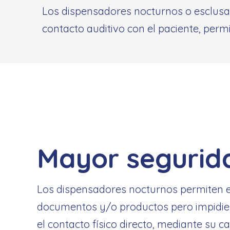
Los dispensadores nocturnos o esclusas 
contacto auditivo con el paciente, perm
Mayor segurid
Los dispensadores nocturnos permiten e
documentos y/o productos pero impidi
el contacto físico directo, mediante su c