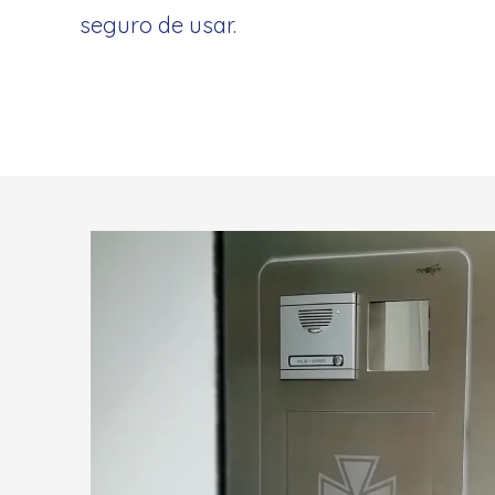
seguro de usar.