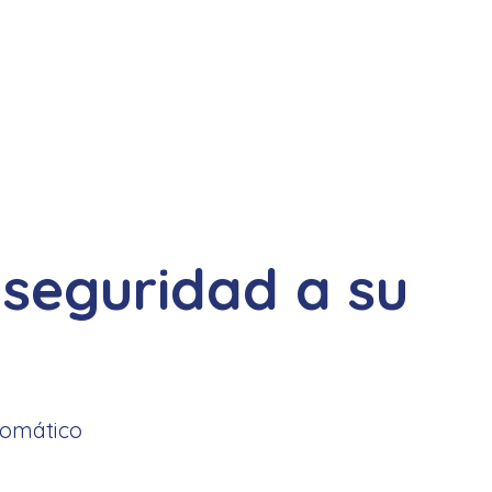
 seguridad a su
tomático