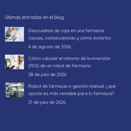
Últimas entradas en el blog.
Descuadres de caja en una farmacia:
causas, consecuencias y cómo evitarlos
4 de agosto de 2026
Cómo calcular el retorno de la inversión
(ROI) de un robot de farmacia
28 de julio de 2026
Robot de farmacia o gestión manual: ¿qué
opción es más rentable para tu farmacia?
21 de julio de 2026