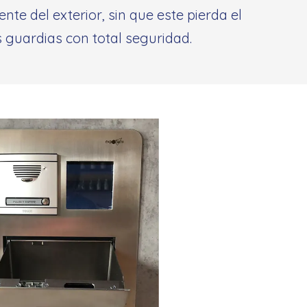
te del exterior, sin que este pierda el
s guardias con total seguridad.