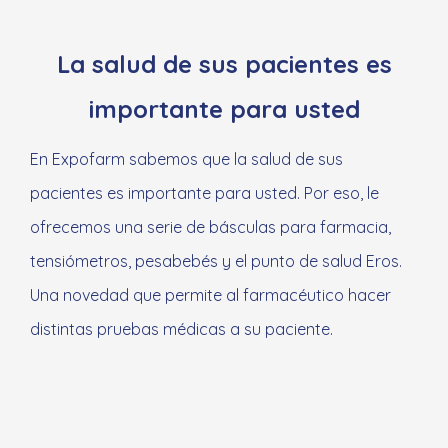
La salud de sus pacientes es
importante para usted
En Expofarm sabemos que la salud de sus
pacientes es importante para usted. Por eso, le
ofrecemos una serie de básculas para farmacia,
tensiómetros, pesabebés y el punto de salud Eros.
Una novedad que permite al farmacéutico hacer
distintas pruebas médicas a su paciente.