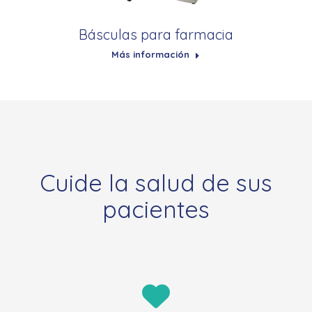
Básculas para farmacia
Más información
Cuide la salud de sus
pacientes