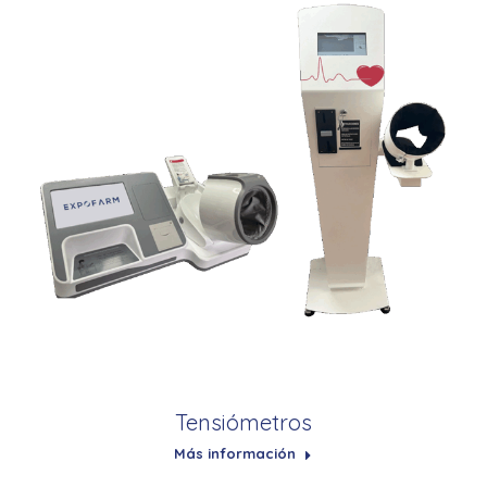
Tensiómetros
Más información