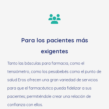
Para los pacientes más
exigentes
Tanto las básculas para farmacia, como el
tensiómetro, como los pesabebés como el punto de
salud Eros ofrecen una gran variedad de servicios
para que el farmacéutico pueda fidelizar a sus
pacientes; permitiéndole crear una relación de
confianza con ellos.