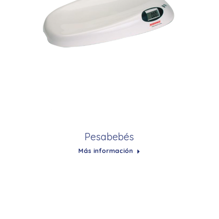
Pesabebés
Más información