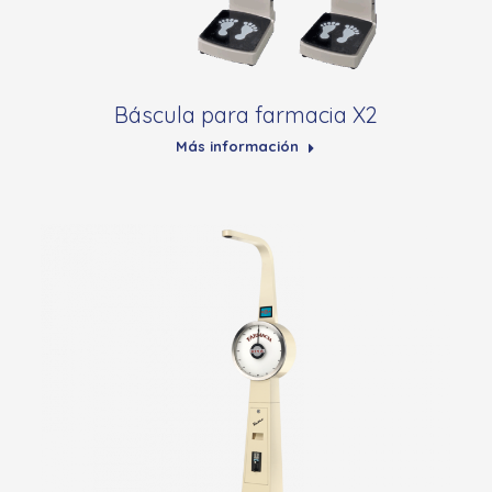
Báscula para farmacia X2
Más información