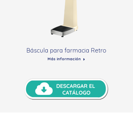
Báscula para farmacia Retro
Más información