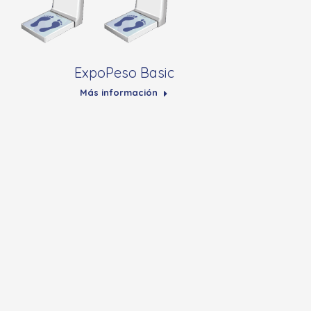
ExpoPeso Basic
Más información