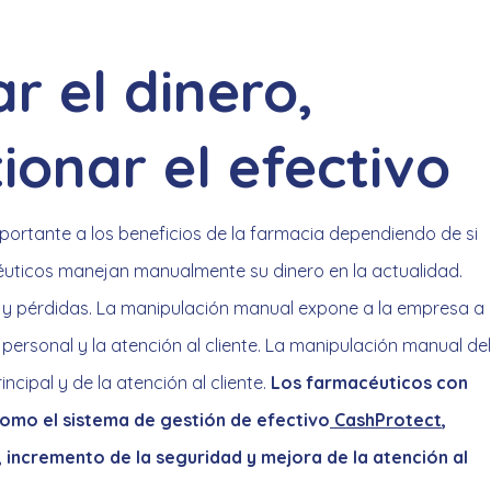
r el dinero,
ionar el efectivo
ortante a los beneficios de la farmacia dependiendo de si
éuticos manejan manualmente su dinero en la actualidad.
s y pérdidas. La manipulación manual expone a la empresa a
 personal y la atención al cliente. La manipulación manual del
ncipal y de la atención al cliente.
Los farmacéuticos con
 como el sistema de gestión de efectivo
CashProtect
,
 incremento de la seguridad y mejora de la atención al