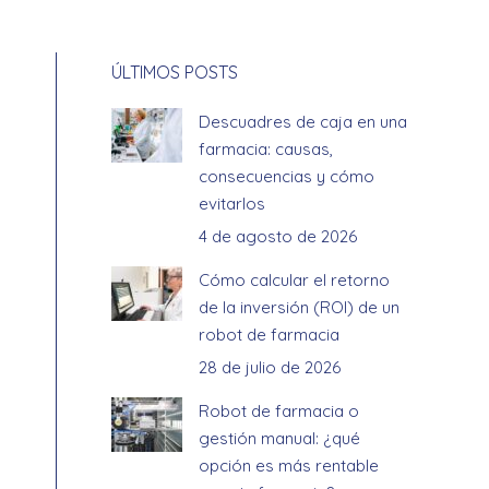
ÚLTIMOS POSTS
Descuadres de caja en una
farmacia: causas,
consecuencias y cómo
evitarlos
4 de agosto de 2026
Cómo calcular el retorno
de la inversión (ROI) de un
robot de farmacia
28 de julio de 2026
Robot de farmacia o
gestión manual: ¿qué
opción es más rentable