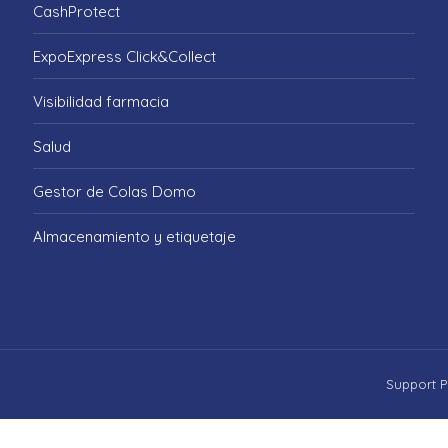
CashProtect
ExpoExpress Click&Collect
Visibilidad farmacia
Salud
Gestor de Colas Domo
Almacenamiento y etiquetaje
Support P