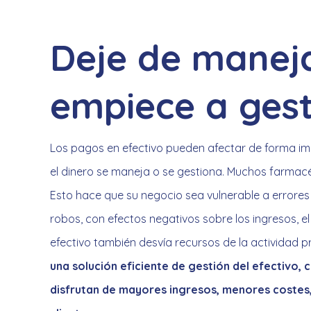
Deje de maneja
empiece a gest
Los pagos en efectivo pueden afectar de forma imp
el dinero se maneja o se gestiona. Muchos farmac
Esto hace que su negocio sea vulnerable a errore
robos, con efectos negativos sobre los ingresos, el
efectivo también desvía recursos de la actividad pri
una solución eficiente de gestión del efectivo,
disfrutan de mayores ingresos, menores costes,