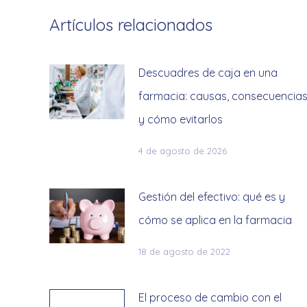
Artículos relacionados
Descuadres de caja en una
farmacia: causas, consecuencia
y cómo evitarlos
4 de agosto de 2026
Gestión del efectivo: qué es y
cómo se aplica en la farmacia
18 de agosto de 2022
El proceso de cambio con el