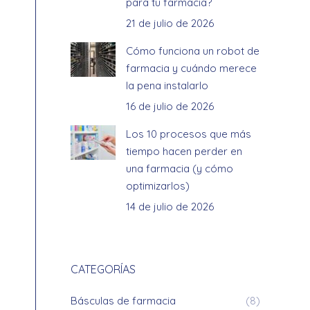
para tu farmacia?
21 de julio de 2026
Cómo funciona un robot de
farmacia y cuándo merece
la pena instalarlo
16 de julio de 2026
Los 10 procesos que más
tiempo hacen perder en
una farmacia (y cómo
optimizarlos)
14 de julio de 2026
CATEGORÍAS
Básculas de farmacia
(8)