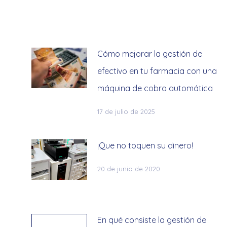
Cómo mejorar la gestión de
s
efectivo en tu farmacia con una
máquina de cobro automática
17 de julio de 2025
¡Que no toquen su dinero!
20 de junio de 2020
En qué consiste la gestión de