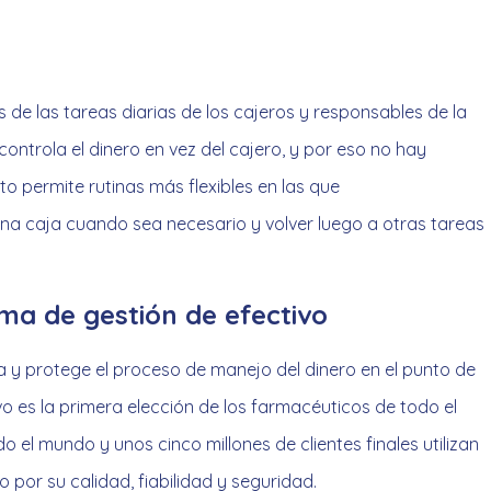
s de las tareas diarias de los cajeros y responsables de la
ntrola el dinero en vez del cajero, y por eso no hay
o permite rutinas más flexibles en las que
na caja cuando sea necesario y volver luego a otras tareas
ema de gestión de efectivo
ra y protege el proceso de manejo del dinero en el punto de
vo es la primera elección de los farmacéuticos de todo el
 el mundo y unos cinco millones de clientes finales utilizan
 por su calidad, fiabilidad y seguridad.