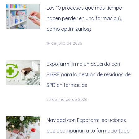
Los 10 procesos que más tiempo
hacen perder en una farmacia (y
cómo optimizarlos)
14 de julio de 2026
Expofarm firma un acuerdo con
SIGRE para la gestión de residuos de
SPD en farmacias
23 de marzo de 2026
Navidad con Expofarm: soluciones
que acompañan a tu farmacia todo