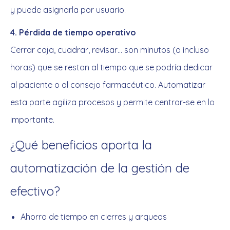
y puede asignarla por usuario.
4. Pérdida de tiempo operativo
Cerrar caja, cuadrar, revisar… son minutos (o incluso
horas) que se restan al tiempo que se podría dedicar
al paciente o al consejo farmacéutico. Automatizar
esta parte agiliza procesos y permite centrar-se en lo
importante.
¿Qué beneficios aporta la
automatización de la gestión de
efectivo?
Ahorro de tiempo en cierres y arqueos