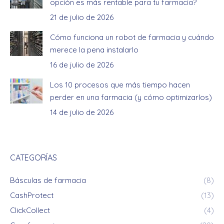
opción es más rentable para tu farmacia?
21 de julio de 2026
Cómo funciona un robot de farmacia y cuándo
merece la pena instalarlo
16 de julio de 2026
Los 10 procesos que más tiempo hacen
perder en una farmacia (y cómo optimizarlos)
14 de julio de 2026
CATEGORÍAS
Básculas de farmacia
(8)
CashProtect
(13)
ClickCollect
(4)