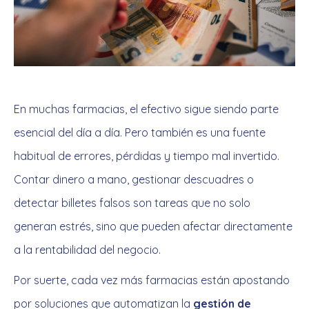
En muchas farmacias, el efectivo sigue siendo parte
esencial del día a día. Pero también es una fuente
habitual de errores, pérdidas y tiempo mal invertido.
Contar dinero a mano, gestionar descuadres o
detectar billetes falsos son tareas que no solo
generan estrés, sino que pueden afectar directamente
a la rentabilidad del negocio.
Por suerte, cada vez más farmacias están apostando
por soluciones que automatizan la
gestión de