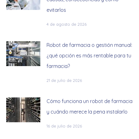
evitarlos
4 de agosto de 2026
Robot de farmacia o gestión manual:
¿qué opción es más rentable para tu
farmacia?
21 de julio de 2026
Cómo funciona un robot de farmacia
y cuándo merece la pena instalarlo
16 de julio de 2026