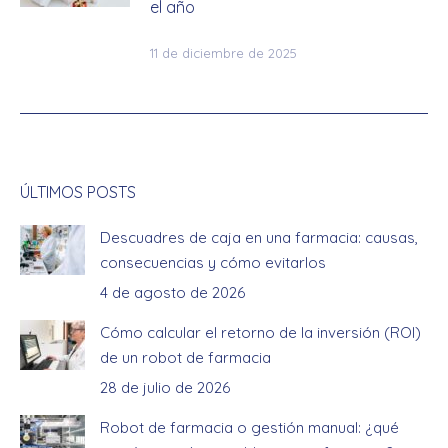
el año
11 de diciembre de 2025
ÚLTIMOS POSTS
Descuadres de caja en una farmacia: causas,
consecuencias y cómo evitarlos
4 de agosto de 2026
Cómo calcular el retorno de la inversión (ROI)
de un robot de farmacia
28 de julio de 2026
Robot de farmacia o gestión manual: ¿qué