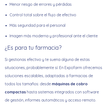
Menor riesgo de errores y pérdidas
Control total sobre el flujo de efectivo
Más seguridad para el personal
Imagen más moderna y profesional ante el cliente
¿Es para tu farmacia?
Si gestionas efectivo y te suena alguna de estas
situaciones, probablemente sí. En Expofarm ofrecemos
soluciones escalables, adaptadas a farmacias de
todos los tamaños: desde
máquinas de cobro
compactas
hasta sistemas integrados con software
de gestión, informes automáticos y acceso remoto.