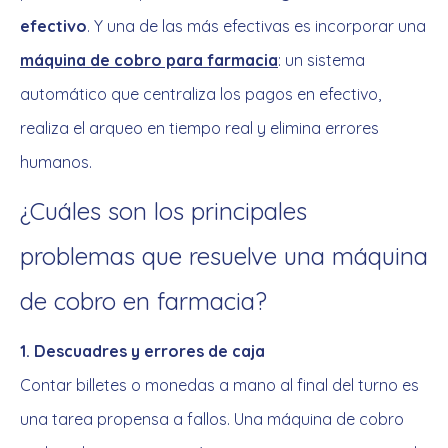
efectivo
. Y una de las más efectivas es incorporar una
máquina de cobro para farmacia
: un sistema
automático que centraliza los pagos en efectivo,
realiza el arqueo en tiempo real y elimina errores
humanos.
¿Cuáles son los principales
problemas que resuelve una máquina
de cobro en farmacia?
1. Descuadres y errores de caja
Contar billetes o monedas a mano al final del turno es
una tarea propensa a fallos. Una máquina de cobro