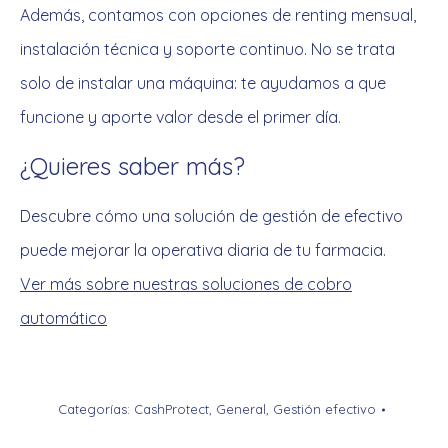
Además, contamos con opciones de renting mensual,
instalación técnica y soporte continuo. No se trata
solo de instalar una máquina: te ayudamos a que
funcione y aporte valor desde el primer día.
¿Quieres saber más?
Descubre cómo una solución de gestión de efectivo
puede mejorar la operativa diaria de tu farmacia.
Ver más sobre nuestras soluciones de cobro
automático
Categorías:
CashProtect
,
General
,
Gestión efectivo