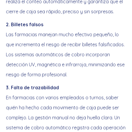
realiza el conteo automáticamente y garantiza que el
cierre de caja sea rápido, preciso y sin sorpresas.
2. Billetes falsos
Las farmacias manejan mucho efectivo pequeño, lo
que incrementa el riesgo de recibir billetes falsificados.
Los sistemas automáticos de cobro incorporan
detección UV, magnética e infrarroja, minimizando ese
riesgo de forma profesional.
3. Falta de trazabilidad
En farmacias con varios empleados o turnos, saber
quién ha hecho cada movimiento de caja puede ser
complejo. La gestión manual no deja huella clara. Un
sistema de cobro automático registra cada operación