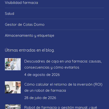
Visibilidad farmacia
Salud
Gestor de Colas Domo
Almacenamiento y etiquetaje
Últimas entradas en el blog.
Descuadres de caja en una farmacia: causas,
consecuencias y cómo evitarlos
4 de agosto de 2026
Cómo calcular el retorno de la inversión (ROI)
de un robot de farmacia
28 de julio de 2026
Robot de farmacia o gestión manual: ¿qué