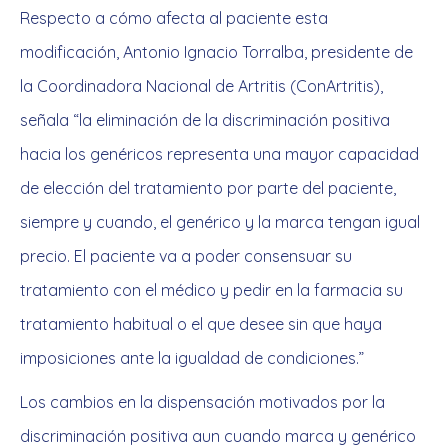
Respecto a cómo afecta al paciente esta
modificación, Antonio Ignacio Torralba, presidente de
la Coordinadora Nacional de Artritis (ConArtritis),
señala “la eliminación de la discriminación positiva
hacia los genéricos representa una mayor capacidad
de elección del tratamiento por parte del paciente,
siempre y cuando, el genérico y la marca tengan igual
precio. El paciente va a poder consensuar su
tratamiento con el médico y pedir en la farmacia su
tratamiento habitual o el que desee sin que haya
imposiciones ante la igualdad de condiciones.”
Los cambios en la dispensación motivados por la
discriminación positiva aun cuando marca y genérico