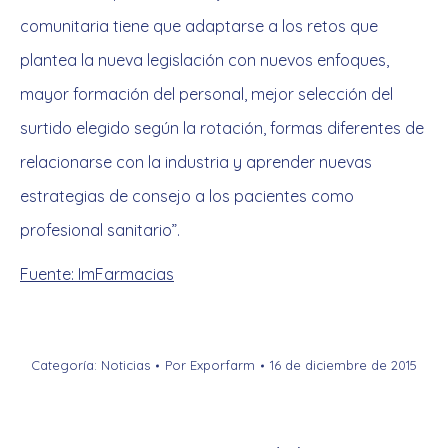
comunitaria tiene que adaptarse a los retos que
plantea la nueva legislación con nuevos enfoques,
mayor formación del personal, mejor selección del
surtido elegido según la rotación, formas diferentes de
relacionarse con la industria y aprender nuevas
estrategias de consejo a los pacientes como
profesional sanitario”.
Fuente: ImFarmacias
Categoría:
Noticias
Por
Exporfarm
16 de diciembre de 2015