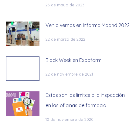
25 de mayo de 2023
Ven a vernos en Infarma Madrid 2022
22 de marzo de 2022
Black Week en Expofarm
22 de noviembre de 2021
Estos son los límites a la inspección
en las oficinas de farmacia
10 de noviembre de 2020