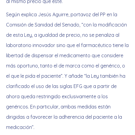
al mismo precio que éste.
Según explica Jesús Aguirre, portavoz del PP en la
Comisión de Sanidad del Senado, “con la modificación
de esta Ley, a igualdad de precio, no se penaliza al
laboratorio innovador sino que el farmacéutico tiene la
libertad de dispensar el medicamento que considere
más oportuno, tanto el de marca como el genérico, o
el que le pida el paciente”. Y añade “la Ley también ha
clarificado el uso de las siglas EFG que a partir de
ahora queda restringido exclusivamente a los
genéricos. En particular, ambas medidas están
dirigidas a favorecer la adherencia del paciente a la
medicación”.