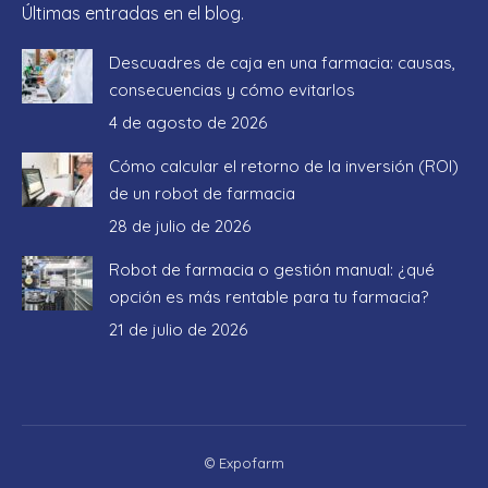
Últimas entradas en el blog.
Descuadres de caja en una farmacia: causas,
consecuencias y cómo evitarlos
4 de agosto de 2026
Cómo calcular el retorno de la inversión (ROI)
de un robot de farmacia
28 de julio de 2026
Robot de farmacia o gestión manual: ¿qué
opción es más rentable para tu farmacia?
21 de julio de 2026
© Expofarm