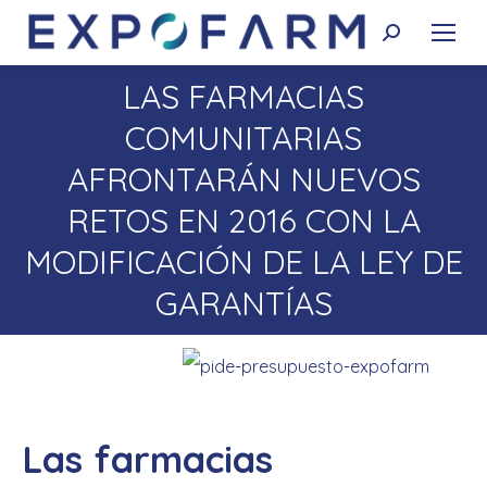
Buscar:
LAS FARMACIAS
COMUNITARIAS
AFRONTARÁN NUEVOS
Estás aquí:
RETOS EN 2016 CON LA
MODIFICACIÓN DE LA LEY DE
GARANTÍAS
Las farmacias