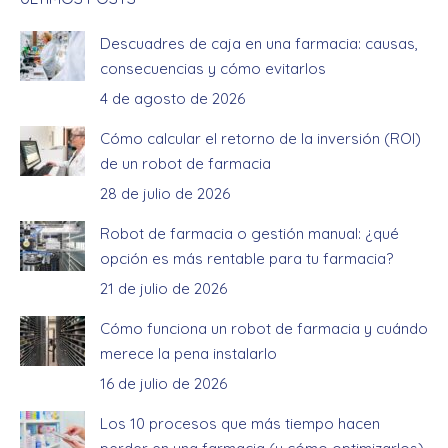
Descuadres de caja en una farmacia: causas,
consecuencias y cómo evitarlos
4 de agosto de 2026
Cómo calcular el retorno de la inversión (ROI)
de un robot de farmacia
28 de julio de 2026
Robot de farmacia o gestión manual: ¿qué
opción es más rentable para tu farmacia?
21 de julio de 2026
Cómo funciona un robot de farmacia y cuándo
merece la pena instalarlo
16 de julio de 2026
Los 10 procesos que más tiempo hacen