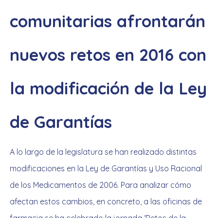
comunitarias afrontarán
nuevos retos en 2016 con
la modificación de la Ley
de Garantías
A lo largo de la legislatura se han realizado distintas
modificaciones en la Ley de Garantías y Uso Racional
de los Medicamentos de 2006. Para analizar cómo
afectan estos cambios, en concreto, a las oficinas de