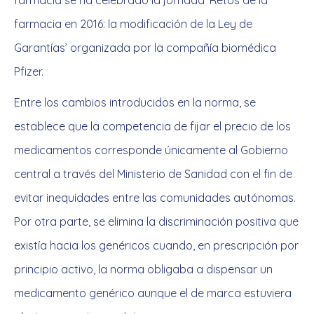
farmacia se ha celebrado la jornada ‘Retos de la
farmacia en 2016: la modificación de la Ley de
Garantías’ organizada por la compañía biomédica
Pfizer.
Entre los cambios introducidos en la norma, se
establece que la competencia de fijar el precio de los
medicamentos corresponde únicamente al Gobierno
central a través del Ministerio de Sanidad con el fin de
evitar inequidades entre las comunidades autónomas.
Por otra parte, se elimina la discriminación positiva que
existía hacia los genéricos cuando, en prescripción por
principio activo, la norma obligaba a dispensar un
medicamento genérico aunque el de marca estuviera