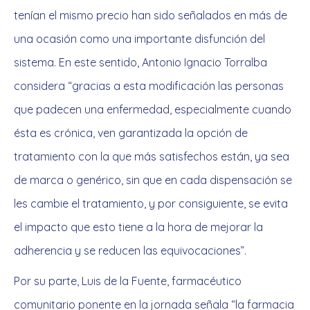
tenían el mismo precio han sido señalados en más de
una ocasión como una importante disfunción del
sistema. En este sentido, Antonio Ignacio Torralba
considera “gracias a esta modificación las personas
que padecen una enfermedad, especialmente cuando
ésta es crónica, ven garantizada la opción de
tratamiento con la que más satisfechos están, ya sea
de marca o genérico, sin que en cada dispensación se
les cambie el tratamiento, y por consiguiente, se evita
el impacto que esto tiene a la hora de mejorar la
adherencia y se reducen las equivocaciones”.
Por su parte, Luis de la Fuente, farmacéutico
comunitario ponente en la jornada señala “la farmacia