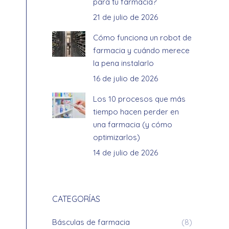
para tu farmacia?
21 de julio de 2026
Cómo funciona un robot de
farmacia y cuándo merece
la pena instalarlo
16 de julio de 2026
Los 10 procesos que más
tiempo hacen perder en
una farmacia (y cómo
optimizarlos)
14 de julio de 2026
CATEGORÍAS
Básculas de farmacia
(8)