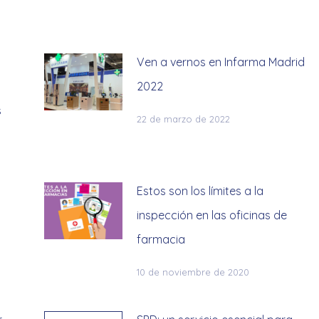
Ven a vernos en Infarma Madrid
2022
s
22 de marzo de 2022
Estos son los límites a la
inspección en las oficinas de
farmacia
10 de noviembre de 2020