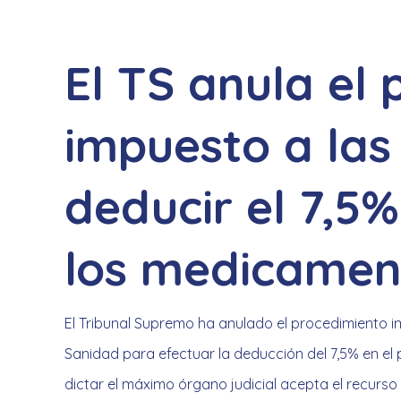
El TS anula el
impuesto a las
deducir el 7,5%
los medicamen
El Tribunal Supremo ha anulado el procedimiento im
Sanidad para efectuar la deducción del 7,5% en el
dictar el máximo órgano judicial acepta el recurs