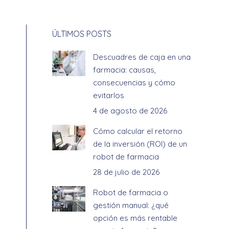
ÚLTIMOS POSTS
Descuadres de caja en una
farmacia: causas,
consecuencias y cómo
evitarlos
4 de agosto de 2026
Cómo calcular el retorno
de la inversión (ROI) de un
robot de farmacia
28 de julio de 2026
Robot de farmacia o
gestión manual: ¿qué
opción es más rentable