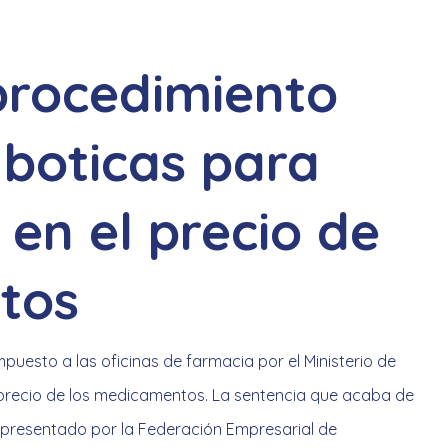
 procedimiento
 boticas para
 en el precio de
tos
puesto a las oficinas de farmacia por el Ministerio de
 precio de los medicamentos. La sentencia que acaba de
o presentado por la Federación Empresarial de