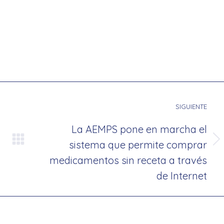
SIGUIENTE
La AEMPS pone en marcha el
sistema que permite comprar
Publicación
medicamentos sin receta a través
siguiente:
de Internet