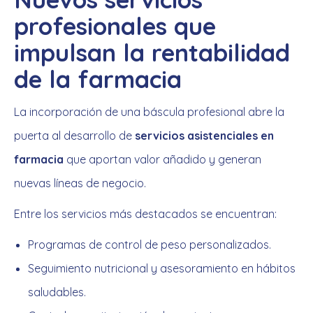
profesionales que
impulsan la rentabilidad
de la farmacia
La incorporación de una báscula profesional abre la
puerta al desarrollo de
servicios asistenciales en
farmacia
que aportan valor añadido y generan
nuevas líneas de negocio.
Entre los servicios más destacados se encuentran:
Programas de control de peso personalizados.
Seguimiento nutricional y asesoramiento en hábitos
saludables.