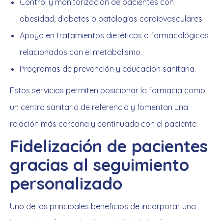
Control y monitorización de pacientes con
obesidad, diabetes o patologías cardiovasculares.
Apoyo en tratamientos dietéticos o farmacológicos
relacionados con el metabolismo.
Programas de prevención y educación sanitaria.
Estos servicios permiten posicionar la farmacia como
un centro sanitario de referencia y fomentan una
relación más cercana y continuada con el paciente.
Fidelización de pacientes
gracias al seguimiento
personalizado
Uno de los principales beneficios de incorporar una