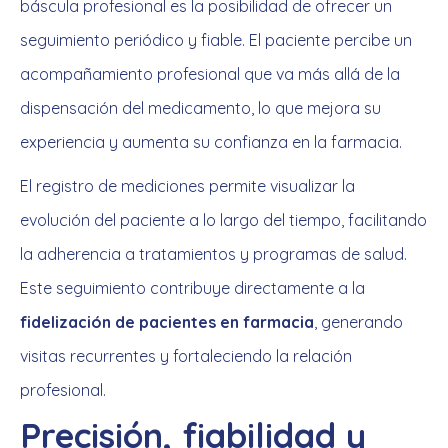
báscula profesional es la posibilidad de ofrecer un
seguimiento periódico y fiable. El paciente percibe un
acompañamiento profesional que va más allá de la
dispensación del medicamento, lo que mejora su
experiencia y aumenta su confianza en la farmacia.
El registro de mediciones permite visualizar la
evolución del paciente a lo largo del tiempo, facilitando
la adherencia a tratamientos y programas de salud.
Este seguimiento contribuye directamente a la
fidelización de pacientes en farmacia
, generando
visitas recurrentes y fortaleciendo la relación
profesional.
Precisión, fiabilidad y