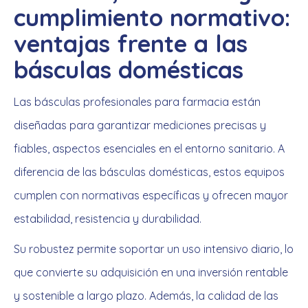
cumplimiento normativo:
ventajas frente a las
básculas domésticas
Las básculas profesionales para farmacia están
diseñadas para garantizar mediciones precisas y
fiables, aspectos esenciales en el entorno sanitario. A
diferencia de las básculas domésticas, estos equipos
cumplen con normativas específicas y ofrecen mayor
estabilidad, resistencia y durabilidad.
Su robustez permite soportar un uso intensivo diario, lo
que convierte su adquisición en una inversión rentable
y sostenible a largo plazo. Además, la calidad de las