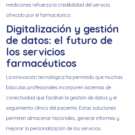
mediciones refuerza la credibilidad del servicio
ofrecido por el farmacéutico.
Digitalización y gestión
de datos: el futuro de
los servicios
farmacéuticos
La innovación tecnológica ha permitido que muchas
básculas profesionales incorporen sistemas de
conectividad que facilitan la gestión de datos y el
seguimiento clínico del paciente. Estas soluciones
permiten almacenar historiales, generar informes y
mejorar la personalización de los servicios.