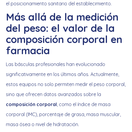
el posicionamiento sanitario del establecimiento.
Más allá de la medición
del peso: el valor de la
composición corporal en
farmacia
Las básculas profesionales han evolucionado
significativamente en los últimos años. Actualmente,
estos equipos no solo permiten medir el peso corporal,
sino que ofrecen datos avanzados sobre la
composición corporal
, como el índice de masa
corporal (IMC), porcentaje de grasa, masa muscular,
masa ósea o nivel de hidratación.