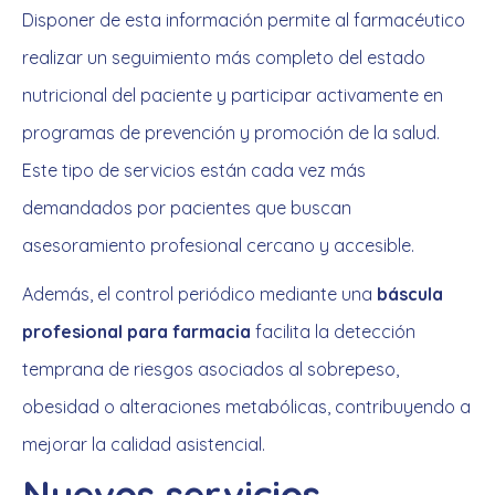
Disponer de esta información permite al farmacéutico
realizar un seguimiento más completo del estado
nutricional del paciente y participar activamente en
programas de prevención y promoción de la salud.
Este tipo de servicios están cada vez más
demandados por pacientes que buscan
asesoramiento profesional cercano y accesible.
Además, el control periódico mediante una
báscula
profesional para farmacia
facilita la detección
temprana de riesgos asociados al sobrepeso,
obesidad o alteraciones metabólicas, contribuyendo a
mejorar la calidad asistencial.
Nuevos servicios