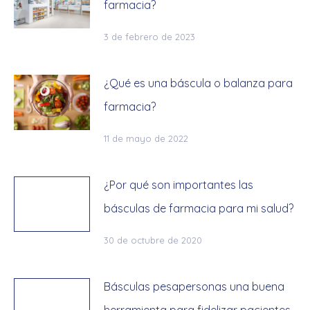
farmacia?
3 de febrero de 2023
¿Qué es una báscula o balanza para
farmacia?
11 de mayo de 2022
¿Por qué son importantes las
básculas de farmacia para mi salud?
30 de octubre de 2020
Básculas pesapersonas una buena