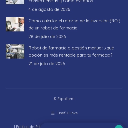
consecuencias y cómo evitarlos
4 de agosto de 2026
Cómo calcular el retorno de la inversión (ROI)
de un robot de farmacia
28 de julio de 2026
Robot de farmacia o gestión manual: ¿qué
opción es más rentable para tu farmacia?
21 de julio de 2026
© Expofarm
Useful links
|
Política de Privacidad
|
Aviso Legal
|
Política de cookies