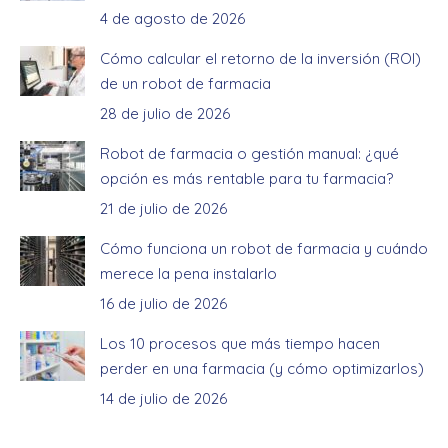
4 de agosto de 2026
Cómo calcular el retorno de la inversión (ROI)
de un robot de farmacia
28 de julio de 2026
Robot de farmacia o gestión manual: ¿qué
opción es más rentable para tu farmacia?
21 de julio de 2026
Cómo funciona un robot de farmacia y cuándo
merece la pena instalarlo
16 de julio de 2026
Los 10 procesos que más tiempo hacen
perder en una farmacia (y cómo optimizarlos)
14 de julio de 2026