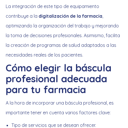
La integración de este tipo de equipamiento
contribuye a la
digitalización de la farmacia
,
optimizando la organización del trabajo y mejorando
la toma de decisiones profesionales. Asimismo, facilita
la creación de programas de salud adaptados a las
necesidades reales de los pacientes.
Cómo elegir la báscula
profesional adecuada
para tu farmacia
A la hora de incorporar una báscula profesional, es
importante tener en cuenta varios factores clave:
Tipo de servicios que se desean ofrecer.