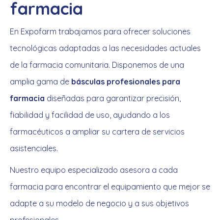
farmacia
En Expofarm trabajamos para ofrecer soluciones
tecnológicas adaptadas a las necesidades actuales
de la farmacia comunitaria. Disponemos de una
amplia gama de
básculas profesionales para
farmacia
diseñadas para garantizar precisión,
fiabilidad y facilidad de uso, ayudando a los
farmacéuticos a ampliar su cartera de servicios
asistenciales.
Nuestro equipo especializado asesora a cada
farmacia para encontrar el equipamiento que mejor se
adapte a su modelo de negocio y a sus objetivos