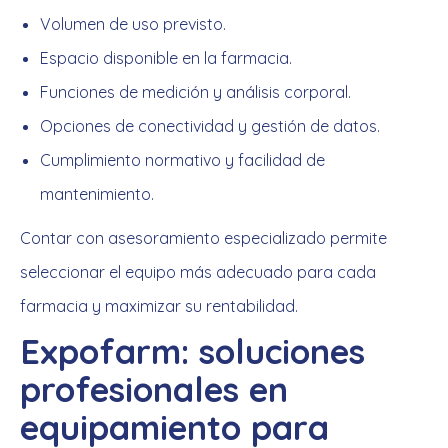
Volumen de uso previsto.
Espacio disponible en la farmacia.
Funciones de medición y análisis corporal.
Opciones de conectividad y gestión de datos.
Cumplimiento normativo y facilidad de
mantenimiento.
Contar con asesoramiento especializado permite
seleccionar el equipo más adecuado para cada
farmacia y maximizar su rentabilidad.
Expofarm: soluciones
profesionales en
equipamiento para