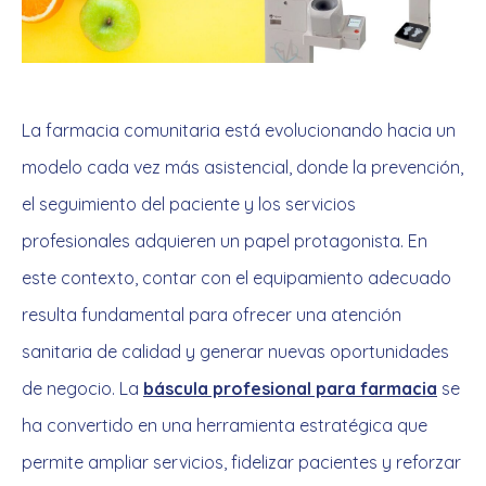
La farmacia comunitaria está evolucionando hacia un
modelo cada vez más asistencial, donde la prevención,
el seguimiento del paciente y los servicios
profesionales adquieren un papel protagonista. En
este contexto, contar con el equipamiento adecuado
resulta fundamental para ofrecer una atención
sanitaria de calidad y generar nuevas oportunidades
de negocio. La
báscula profesional para farmacia
se
ha convertido en una herramienta estratégica que
permite ampliar servicios, fidelizar pacientes y reforzar