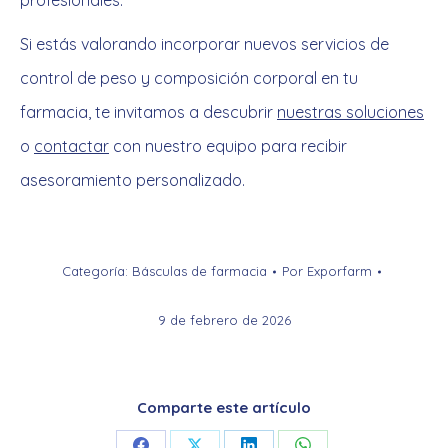
profesionales.
Si estás valorando incorporar nuevos servicios de
control de peso y composición corporal en tu
farmacia, te invitamos a descubrir
nuestras soluciones
o
contactar
con nuestro equipo para recibir
asesoramiento personalizado.
Categoría:
Básculas de farmacia
Por
Exporfarm
9 de febrero de 2026
Comparte este artículo