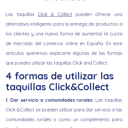
Las taquillas
Click & Collect
pueden ofrecer una
alternativa inteligente para la entrega de productos a
los clientes y una nueva forma de aumentar la cuota
de mercado del comercio online en España. En este
artículos queremos explicarte algunas de las formas
que puedes utilizar las taquillas Click and Collect.
4 formas de utilizar las
taquillas Click&Collect
1. Dar servicio a comunidades rurales:
Las taquillas
Click &Collect se pueden utilizar para dar servicio a las
comunidades rurales o como un complemento para