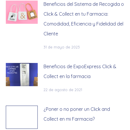
Beneficios del Sistema de Recogida o
Click & Collect en tu Farmacia:
Comodidad, Eficiencia y Fidelidad del
Cliente
31 de mayo de 2023
Beneficios de ExpoExpress Click &
Collect en la farmacia
22 de agosto de 2021
¿Poner o no poner un Click and
Collect en mi Farmacia?