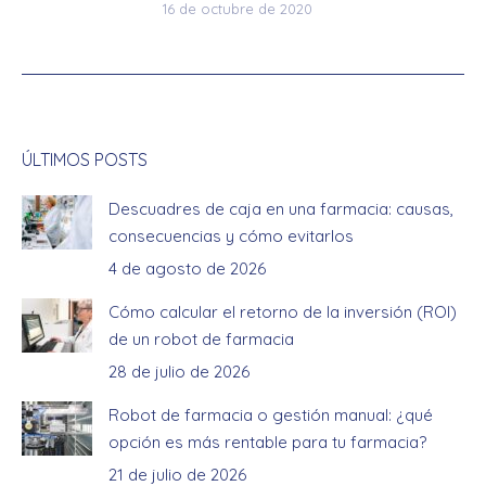
16 de octubre de 2020
ÚLTIMOS POSTS
Descuadres de caja en una farmacia: causas,
consecuencias y cómo evitarlos
4 de agosto de 2026
Cómo calcular el retorno de la inversión (ROI)
de un robot de farmacia
28 de julio de 2026
Robot de farmacia o gestión manual: ¿qué
opción es más rentable para tu farmacia?
21 de julio de 2026