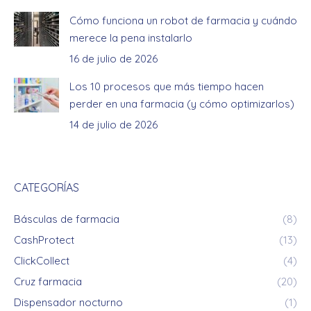
Cómo funciona un robot de farmacia y cuándo
merece la pena instalarlo
16 de julio de 2026
Los 10 procesos que más tiempo hacen
perder en una farmacia (y cómo optimizarlos)
14 de julio de 2026
CATEGORÍAS
Básculas de farmacia
(8)
CashProtect
(13)
ClickCollect
(4)
Cruz farmacia
(20)
Dispensador nocturno
(1)