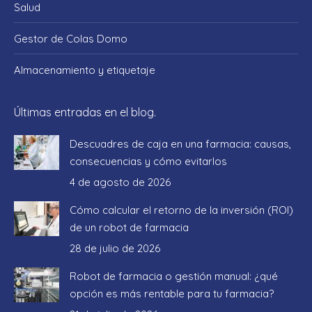
Salud
Gestor de Colas Domo
Almacenamiento y etiquetaje
Últimas entradas en el blog.
Descuadres de caja en una farmacia: causas,
consecuencias y cómo evitarlos
4 de agosto de 2026
Cómo calcular el retorno de la inversión (ROI)
de un robot de farmacia
28 de julio de 2026
Robot de farmacia o gestión manual: ¿qué
opción es más rentable para tu farmacia?