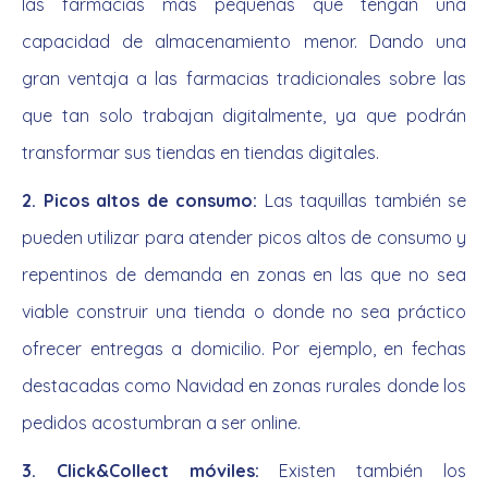
las farmacias más pequeñas que tengan una
capacidad de almacenamiento menor. Dando una
gran ventaja a las farmacias tradicionales sobre las
que tan solo trabajan digitalmente, ya que podrán
transformar sus tiendas en tiendas digitales.
2. Picos altos de consumo:
Las taquillas también se
pueden utilizar para atender picos altos de consumo y
repentinos de demanda en zonas en las que no sea
viable construir una tienda o donde no sea práctico
ofrecer entregas a domicilio. Por ejemplo, en fechas
destacadas como Navidad en zonas rurales donde los
pedidos acostumbran a ser online.
3. Click&Collect móviles:
Existen también los