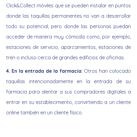
Click&Collect móviles que se pueden instalar en puntos
donde las taquillas permanentes no van a desarrollar
todo su potencial, pero donde las personas puedan
acceder de manera muy cómoda como, por ejemplo,
estaciones de servicio, aparcamientos, estaciones de
tren o incluso cerca de grandes edificios de oficinas.
4. En la entrada de la farmacia:
Otros han colocado
taquillas intencionadamente en la entrada de su
farmacia para alentar a sus compradores digitales a
entrar en su establecimiento, convirtiendo a un cliente
online también en un cliente físico.