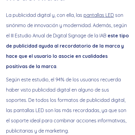
La publicidad digital y, con ella, las
pantallas LED
son
sinónimo de innovación y modernidad. Además, según
el III Estudio Anual de Digital Signage de la IAB
este tipo
de publicidad ayuda al recordatorio de la marca y
hace que el usuario lo asocie en cualidades
positivas de la marca
.
Según este estudio, el 94% de los usuarios recuerda
haber visto publicidad digital en alguno de sus
soportes. De todos los formatos de publicidad digital,
las pantallas LED son las más recordadas, ya que son
el soporte ideal para combinar acciones informativas,
publicitarias y de marketing.