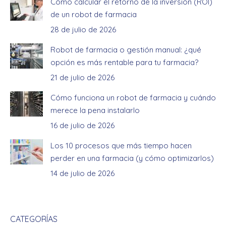
Cómo calcular el retorno de la inversión (ROI)
de un robot de farmacia
28 de julio de 2026
Robot de farmacia o gestión manual: ¿qué
opción es más rentable para tu farmacia?
21 de julio de 2026
Cómo funciona un robot de farmacia y cuándo
merece la pena instalarlo
16 de julio de 2026
Los 10 procesos que más tiempo hacen
perder en una farmacia (y cómo optimizarlos)
14 de julio de 2026
CATEGORÍAS