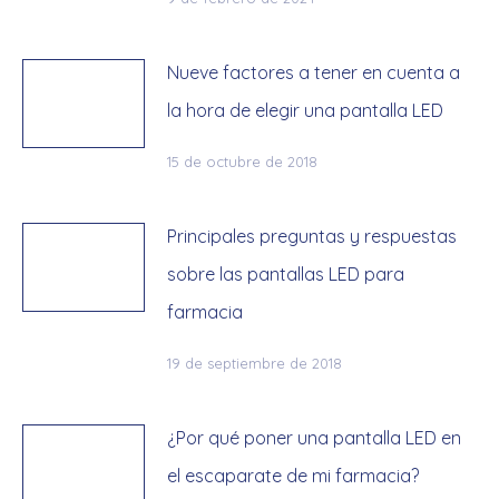
Nueve factores a tener en cuenta a
la hora de elegir una pantalla LED
15 de octubre de 2018
Principales preguntas y respuestas
sobre las pantallas LED para
farmacia
19 de septiembre de 2018
¿Por qué poner una pantalla LED en
el escaparate de mi farmacia?