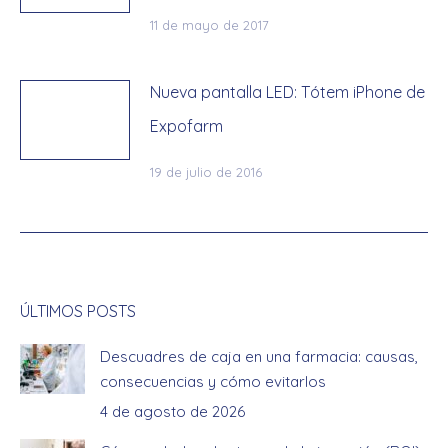
11 de mayo de 2017
Nueva pantalla LED: Tótem iPhone de
Expofarm
19 de julio de 2016
ÚLTIMOS POSTS
Descuadres de caja en una farmacia: causas,
consecuencias y cómo evitarlos
4 de agosto de 2026