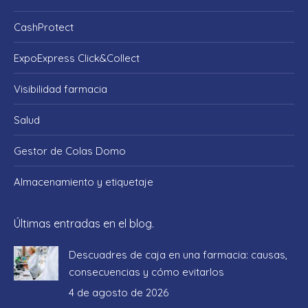
CashProtect
ExpoExpress Click&Collect
Visibilidad farmacia
Salud
Gestor de Colas Domo
Almacenamiento y etiquetaje
Últimas entradas en el blog.
Descuadres de caja en una farmacia: causas,
consecuencias y cómo evitarlos
4 de agosto de 2026