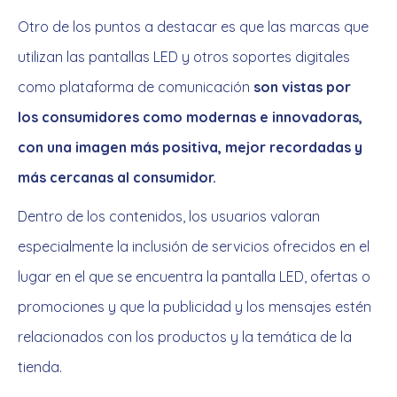
Otro de los puntos a destacar es que las marcas que
utilizan las pantallas LED y otros soportes digitales
como plataforma de comunicación
son vistas por
los consumidores como modernas e innovadoras,
con una imagen más positiva, mejor recordadas y
más cercanas al consumidor.
Dentro de los contenidos, los usuarios valoran
especialmente la inclusión de servicios ofrecidos en el
lugar en el que se encuentra la pantalla LED, ofertas o
promociones y que la publicidad y los mensajes estén
relacionados con los productos y la temática de la
tienda.