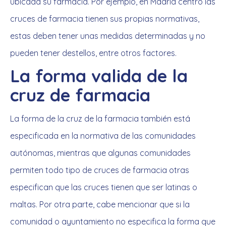
ubicada su farmacia. Por ejemplo, en Madrid centro las
cruces de farmacia tienen sus propias normativas,
estas deben tener unas medidas determinadas y no
pueden tener destellos, entre otros factores.
La forma valida de la
cruz de farmacia
La forma de la cruz de la farmacia también está
especificada en la normativa de las comunidades
autónomas, mientras que algunas comunidades
permiten todo tipo de cruces de farmacia otras
especifican que las cruces tienen que ser latinas o
maltas. Por otra parte, cabe mencionar que si la
comunidad o ayuntamiento no especifica la forma que