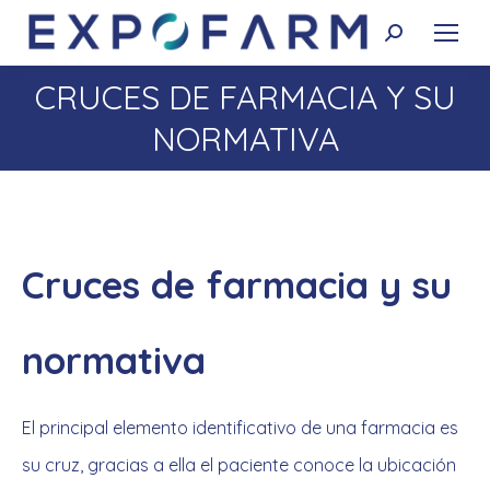
Buscar:
CRUCES DE FARMACIA Y SU
Estás aquí:
NORMATIVA
Cruces de farmacia y su
normativa
El principal elemento identificativo de una farmacia es
su cruz, gracias a ella el paciente conoce la ubicación