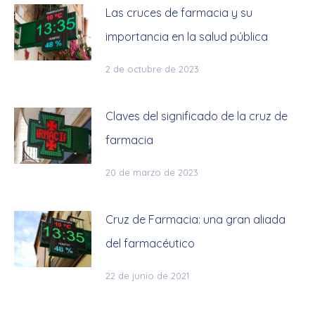
Las cruces de farmacia y su
importancia en la salud pública
2 de octubre de 2023
Claves del significado de la cruz de
farmacia
20 de marzo de 2023
Cruz de Farmacia: una gran aliada
del farmacéutico
22 de junio de 2021