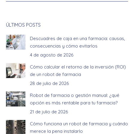
ÚLTIMOS POSTS
Descuadres de caja en una farmacia: causas,
consecuencias y cómo evitarlos
4 de agosto de 2026
Cómo calcular el retorno de la inversión (ROI)
de un robot de farmacia
28 de julio de 2026
Robot de farmacia o gestión manual: ¿qué
opción es más rentable para tu farmacia?
21 de julio de 2026
Cómo funciona un robot de farmacia y cuándo
merece la pena instalarlo