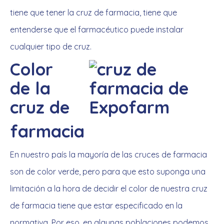
tiene que tener la cruz de farmacia, tiene que
entenderse que el farmacéutico puede instalar
cualquier tipo de cruz.
Color
de la
cruz de
farmacia
En nuestro país la mayoría de las cruces de farmacia
son de color verde, pero para que esto suponga una
limitación a la hora de decidir el color de nuestra cruz
de farmacia tiene que estar especificado en la
normativa. Por eso, en algunas poblaciones podemos