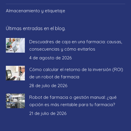
Almacenamiento y etiquetaje
Últimas entradas en el blog.
Descuadres de caja en una farmacia: causas,
consecuencias y cómo evitarlos
4 de agosto de 2026
Cómo calcular el retorno de la inversión (ROI)
de un robot de farmacia
28 de julio de 2026
Robot de farmacia o gestión manual: ¿qué
opción es más rentable para tu farmacia?
21 de julio de 2026