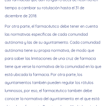
tiempo a cambiar su rotulación hasta el 31 de
diciembre de 2018.
Por otra parte, el farmacéutico debe tener en cuenta
las normativas específicas de cada comunidad
autónoma y las de su ayuntamiento. Cada comunidad
autónoma tiene su propia normativa, de modo que
para saber las limitaciones de una cruz de farmacia
tiene que verse la normativa de la comunidad en la que
está ubicada la farmacia. Por otra parte, los
ayuntamientos también pueden regular los rótulos
luminosos, por eso, el farmacéutico también debe
conocer la normativa del ayuntamiento en el que está