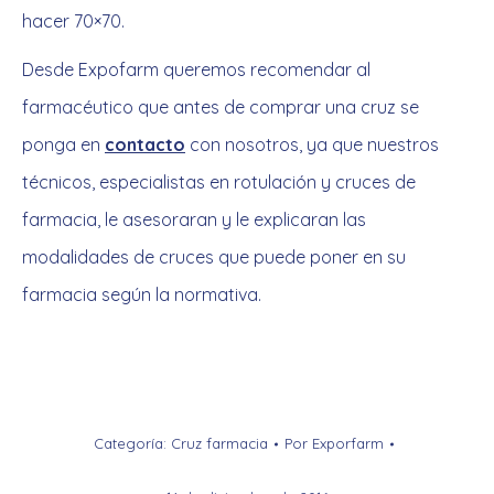
hacer 70×70.
Desde Expofarm queremos recomendar al
farmacéutico que antes de comprar una cruz se
ponga en
contacto
con nosotros, ya que nuestros
técnicos, especialistas en rotulación y cruces de
farmacia, le asesoraran y le explicaran las
modalidades de cruces que puede poner en su
farmacia según la normativa.
Categoría:
Cruz farmacia
Por
Exporfarm