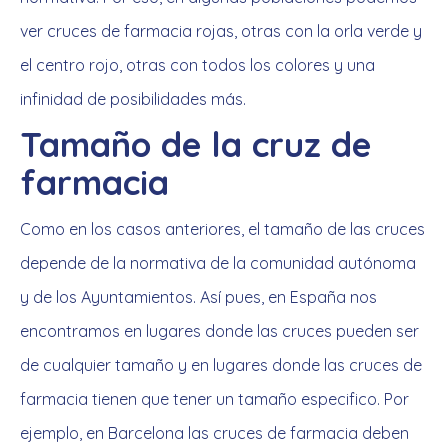
ver cruces de farmacia rojas, otras con la orla verde y
el centro rojo, otras con todos los colores y una
infinidad de posibilidades más.
Tamaño de la cruz de
farmacia
Como en los casos anteriores, el tamaño de las cruces
depende de la normativa de la comunidad autónoma
y de los Ayuntamientos. Así pues, en España nos
encontramos en lugares donde las cruces pueden ser
de cualquier tamaño y en lugares donde las cruces de
farmacia tienen que tener un tamaño especifico. Por
ejemplo, en Barcelona las cruces de farmacia deben