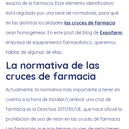
exacta de la farmacia. Este elemento identificativo
está regulado por una serie de normativas, para qué
en las distintas localidades
las cruces de farmacia
sean homogéneas. En este post del blog de
Expofarm
,
empresa de equipamiento farmacéutico, queremos
hablar de algunas de ellas.
La normativa de las
cruces de farmacia
Actualmente, la normativa más importante a tener en
cuenta a la hora de instalar/cambiar una cruz de
farmacia es la Directiva 2011/65/UE, que hace oficial la
prohibición de uso de neón en las cruces de farmacia.
Las farmacias que aún tengan cruces de neón tienen