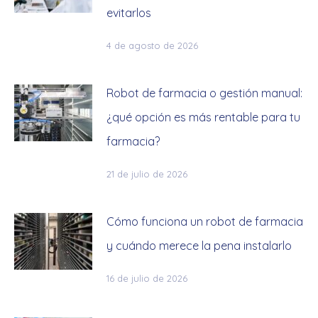
evitarlos
4 de agosto de 2026
Robot de farmacia o gestión manual:
¿qué opción es más rentable para tu
farmacia?
21 de julio de 2026
Cómo funciona un robot de farmacia
y cuándo merece la pena instalarlo
16 de julio de 2026