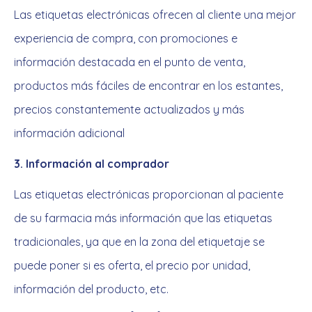
Las etiquetas electrónicas ofrecen al cliente una mejor
experiencia de compra, con promociones e
información destacada en el punto de venta,
productos más fáciles de encontrar en los estantes,
precios constantemente actualizados y más
información adicional
3. Información al comprador
Las etiquetas electrónicas proporcionan al paciente
de su farmacia más información que las etiquetas
tradicionales, ya que en la zona del etiquetaje se
puede poner si es oferta, el precio por unidad,
información del producto, etc.