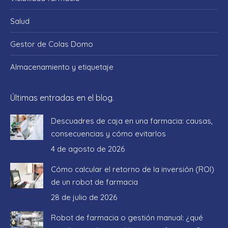
Salud
Gestor de Colas Domo
Almacenamiento y etiquetaje
Últimas entradas en el blog.
Descuadres de caja en una farmacia: causas,
consecuencias y cómo evitarlos
4 de agosto de 2026
Cómo calcular el retorno de la inversión (ROI)
de un robot de farmacia
28 de julio de 2026
Robot de farmacia o gestión manual: ¿qué