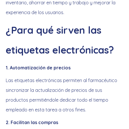
inventario, ahorrar en tiempo y trabajo y mejorar la
experiencia de los usuarios.
¿Para qué sirven las
etiquetas electrónicas?
1. Automatización de precios
Las etiquetas electrónicas permiten al farmacéutico
sincronizar la actualización de precios de sus
productos permitiéndole dedicar todo el tiempo
empleado en esta tarea a otros fines.
2. Facilitan las compras