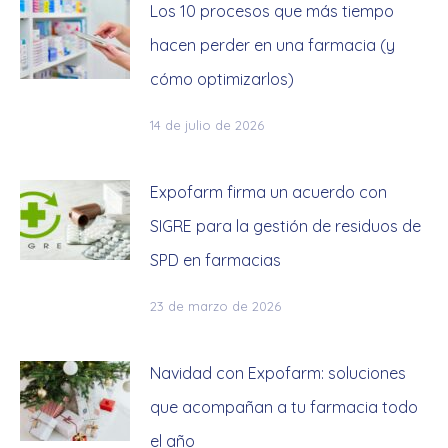
Los 10 procesos que más tiempo
hacen perder en una farmacia (y
cómo optimizarlos)
14 de julio de 2026
Expofarm firma un acuerdo con
SIGRE para la gestión de residuos de
SPD en farmacias
23 de marzo de 2026
Navidad con Expofarm: soluciones
que acompañan a tu farmacia todo
el año