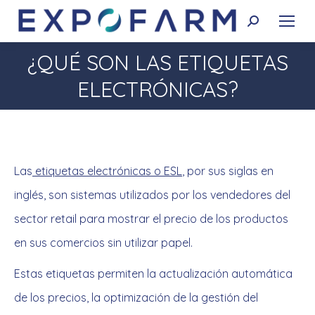
Buscar:
¿QUÉ SON LAS ETIQUETAS
Estás aquí:
ELECTRÓNICAS?
Las
etiquetas electrónicas o ESL
, por sus siglas en
inglés, son sistemas utilizados por los vendedores del
sector retail para mostrar el precio de los productos
en sus comercios sin utilizar papel.
Estas etiquetas permiten la actualización automática
de los precios, la optimización de la gestión del