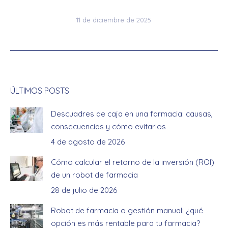
11 de diciembre de 2025
ÚLTIMOS POSTS
Descuadres de caja en una farmacia: causas,
consecuencias y cómo evitarlos
4 de agosto de 2026
Cómo calcular el retorno de la inversión (ROI)
de un robot de farmacia
28 de julio de 2026
Robot de farmacia o gestión manual: ¿qué
opción es más rentable para tu farmacia?