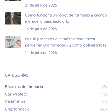
21 de julio de 2026
Cómo funciona un robot de farmacia y cuándo
merece la pena instalarlo
16 de julio de 2026
Los 10 procesos que más tiempo hacen
perder en una farmacia (y cómo optimizarlos)
14 de julio de 2026
CATEGORÍAS
Básculas de farmacia
(8)
CashProtect
(13)
ClickCollect
(4)
Cruz farmacia
(20)