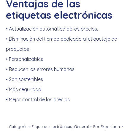
Ventajas de las
etiquetas electrónicas
• Actualización automática de los precios.
• Disminución del tiempo dedicado al etiquetaje de
productos
• Personalizables
• Reducen los errores humanos
• Son sostenibles
• Más seguridad
• Mejor control de los precios
Categorías:
Etiquetas electrónicas
,
General
Por
Exporfarm