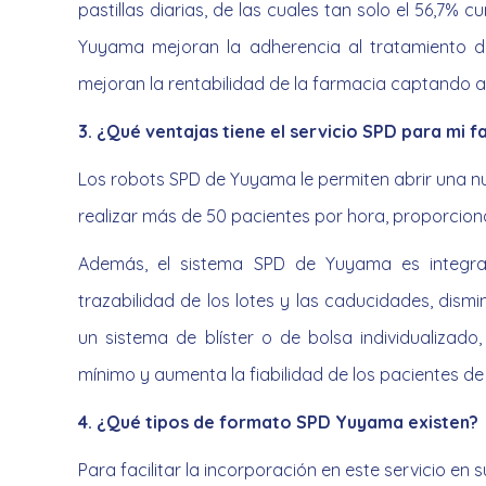
pastillas diarias, de las cuales tan solo el 56,7% 
Yuyama mejoran la adherencia al tratamiento d
mejoran la rentabilidad de la farmacia captando a 
3. ¿Qué ventajas tiene el servicio SPD para mi 
Los robots SPD de Yuyama le permiten abrir una nu
realizar más de 50 pacientes por hora, proporcion
Además, el sistema SPD de Yuyama es integrab
trazabilidad de los lotes y las caducidades, dism
un sistema de blíster o de bolsa individualizado
mínimo y aumenta la fiabilidad de los pacientes de
4. ¿Qué tipos de formato SPD Yuyama existen?
Para facilitar la incorporación en este servicio e