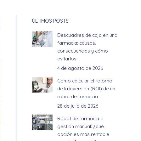
ÚLTIMOS POSTS
Descuadres de caja en una
farmacia: causas,
consecuencias y cómo
evitarlos
4 de agosto de 2026
Cómo calcular el retorno
de la inversión (ROI) de un
robot de farmacia
28 de julio de 2026
Robot de farmacia o
gestión manual: ¿qué
opción es más rentable