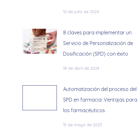
10 de julio de 2026
8 claves para implementar un
Servicio de Personalización de
Dosificación (SPD) con éxito
18 de abril de 2024
Automatización del proceso del
SPD en farmacia: Ventajas para
los farmacéuticos
15 de mayo de 2023