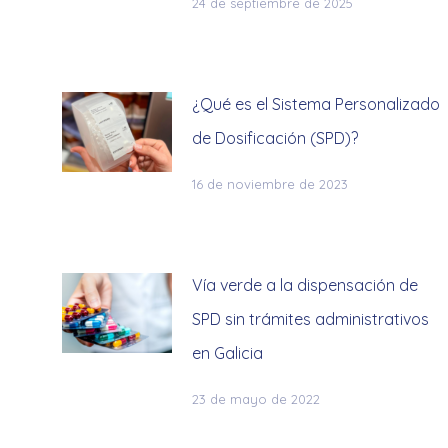
24 de septiembre de 2025
¿Qué es el Sistema Personalizado
de Dosificación (SPD)?
16 de noviembre de 2023
Vía verde a la dispensación de
SPD sin trámites administrativos
en Galicia
23 de mayo de 2022