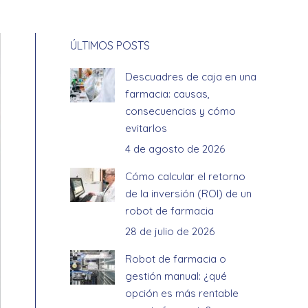
ÚLTIMOS POSTS
Descuadres de caja en una
farmacia: causas,
consecuencias y cómo
evitarlos
4 de agosto de 2026
Cómo calcular el retorno
de la inversión (ROI) de un
robot de farmacia
28 de julio de 2026
Robot de farmacia o
gestión manual: ¿qué
opción es más rentable