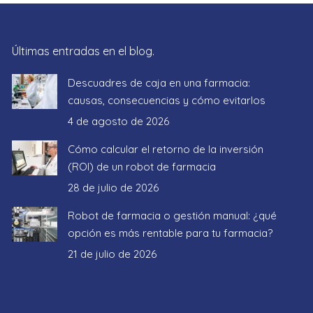
Últimas entradas en el blog.
Descuadres de caja en una farmacia:
causas, consecuencias y cómo evitarlos
4 de agosto de 2026
Cómo calcular el retorno de la inversión
(ROI) de un robot de farmacia
28 de julio de 2026
Robot de farmacia o gestión manual: ¿qué
opción es más rentable para tu farmacia?
21 de julio de 2026