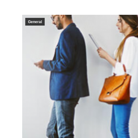
General