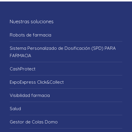
Nuestras soluciones
Robots de farmacia
Sistema Personalizado de Dosificación (SPD) PARA
FARMACIA
CashProtect
ExpoExpress Click&Collect
Visibilidad farmacia
Salud
Gestor de Colas Domo