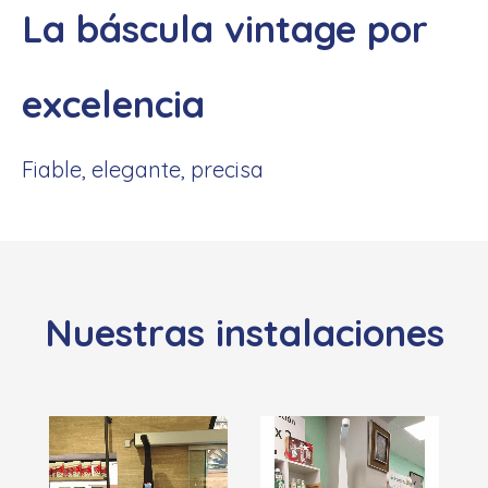
La báscula vintage por
excelencia
Fiable, elegante, precisa
Nuestras instalaciones