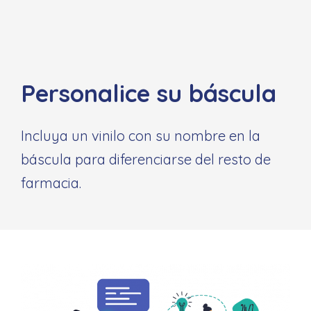
Personalice su báscula
Incluya un vinilo con su nombre en la
báscula para diferenciarse del resto de
farmacia.