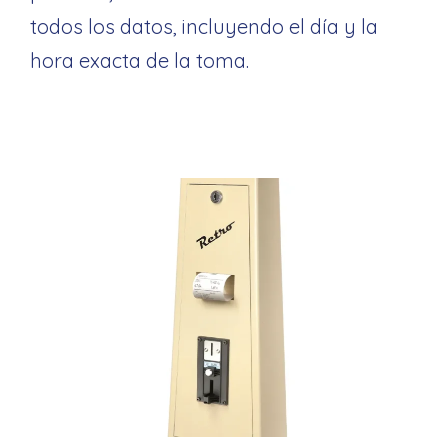
todos los datos, incluyendo el día y la
hora exacta de la toma.