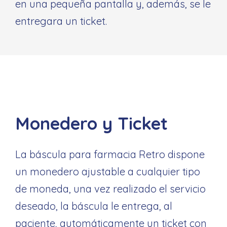
en una pequeña pantalla y, además, se le
entregara un ticket.
Monedero y Ticket
La báscula para farmacia Retro dispone
un monedero ajustable a cualquier tipo
de moneda, una vez realizado el servicio
deseado, la báscula le entrega, al
paciente, automáticamente un ticket con