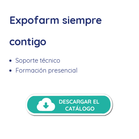
Expofarm siempre
contigo
Soporte técnico
Formación presencial