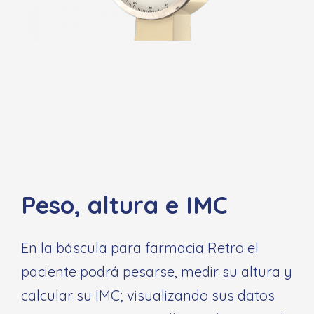
Peso, altura e IMC
En la báscula para farmacia Retro el
paciente podrá pesarse, medir su altura y
calcular su IMC; visualizando sus datos