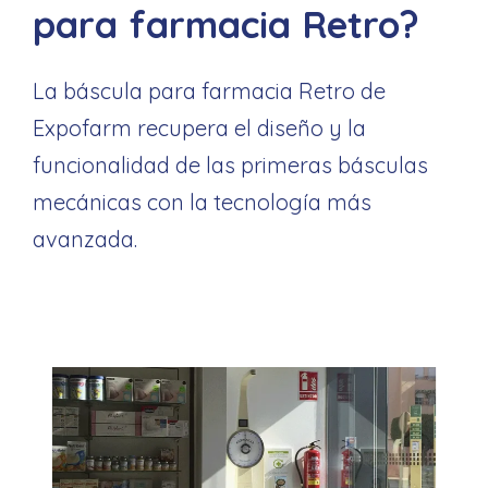
para farmacia Retro?
La báscula para farmacia Retro de
Expofarm recupera el diseño y la
funcionalidad de las primeras básculas
mecánicas con la tecnología más
avanzada.