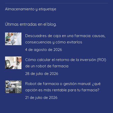
Almacenamiento y etiquetaje
Últimas entradas en el blog.
Descuadres de caja en una farmacia: causas,
consecuencias y cómo evitarlos
4 de agosto de 2026
Cómo calcular el retorno de la inversión (ROI)
de un robot de farmacia
28 de julio de 2026
Robot de farmacia o gestión manual: ¿qué
opción es más rentable para tu farmacia?
21 de julio de 2026