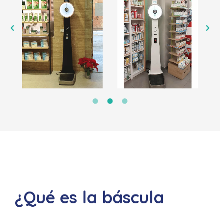
¿Qué es la báscula