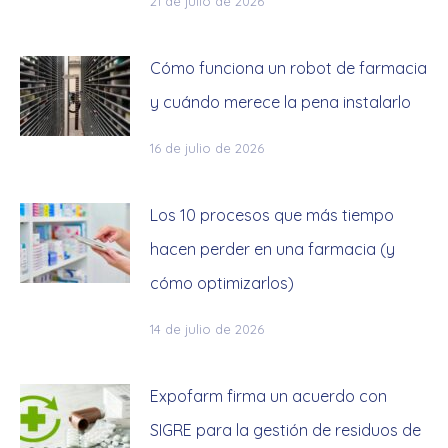
21 de julio de 2026
Cómo funciona un robot de farmacia
y cuándo merece la pena instalarlo
16 de julio de 2026
Los 10 procesos que más tiempo
hacen perder en una farmacia (y
cómo optimizarlos)
14 de julio de 2026
Expofarm firma un acuerdo con
SIGRE para la gestión de residuos de