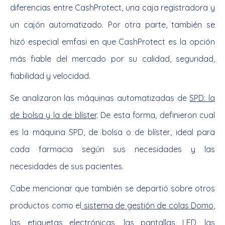
diferencias entre CashProtect, una caja registradora y
un cajón automatizado. Por otra parte, también se
hizó especial emfasi en que CashProtect es la opción
más fiable del mercado por su calidad, seguridad,
fiabilidad y velocidad.
Se analizaron las máquinas automatizadas de
SPD: la
de bolsa y la de blíster
. De esta forma, definieron cual
es la máquina SPD, de bolsa o de blíster, ideal para
cada farmacia según sus necesidades y las
necesidades de sus pacientes.
Cabe mencionar que también se departió sobre otros
productos como el
sistema de gestión de colas Domo
,
las
etiquetas electrónicas
, las
pantallas LED
, las