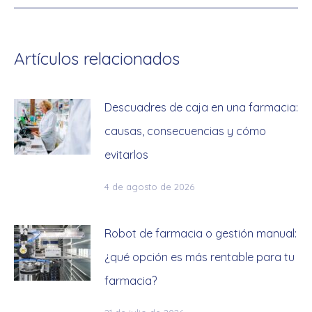
Artículos relacionados
Descuadres de caja en una farmacia:
causas, consecuencias y cómo
evitarlos
4 de agosto de 2026
Robot de farmacia o gestión manual:
¿qué opción es más rentable para tu
farmacia?