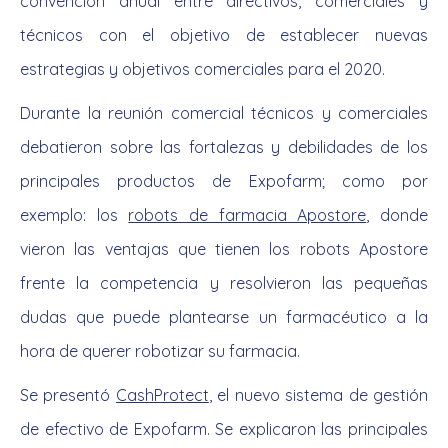
convención anual entre directivos, comerciales y
técnicos con el objetivo de establecer nuevas
estrategias y objetivos comerciales para el 2020.
Durante la reunión comercial técnicos y comerciales
debatieron sobre las fortalezas y debilidades de los
principales productos de Expofarm; como por
exemplo: los
robots de farmacia Apostore
, donde
vieron las ventajas que tienen los robots Apostore
frente la competencia y resolvieron las pequeñas
dudas que puede plantearse un farmacéutico a la
hora de querer robotizar su farmacia.
Se presentó
CashProtect
, el nuevo sistema de gestión
de efectivo de Expofarm. Se explicaron las principales