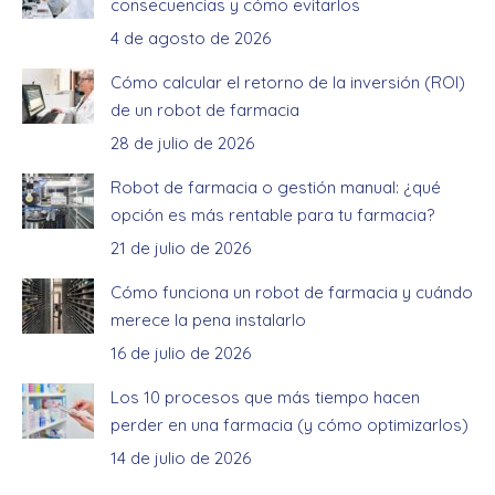
consecuencias y cómo evitarlos
4 de agosto de 2026
Cómo calcular el retorno de la inversión (ROI)
de un robot de farmacia
28 de julio de 2026
Robot de farmacia o gestión manual: ¿qué
opción es más rentable para tu farmacia?
21 de julio de 2026
Cómo funciona un robot de farmacia y cuándo
merece la pena instalarlo
16 de julio de 2026
Los 10 procesos que más tiempo hacen
perder en una farmacia (y cómo optimizarlos)
14 de julio de 2026