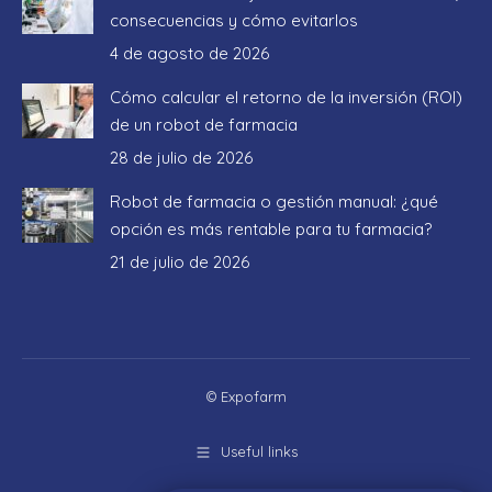
consecuencias y cómo evitarlos
4 de agosto de 2026
Cómo calcular el retorno de la inversión (ROI)
de un robot de farmacia
28 de julio de 2026
Robot de farmacia o gestión manual: ¿qué
opción es más rentable para tu farmacia?
21 de julio de 2026
© Expofarm
Useful links