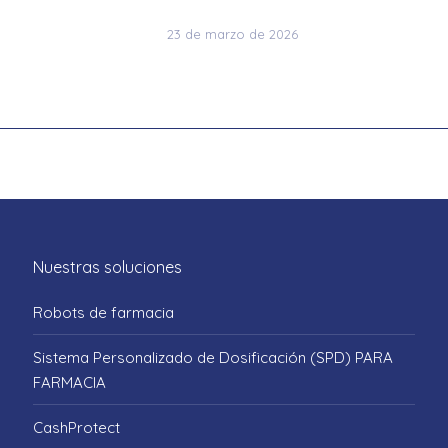
23 de marzo de 2026
Nuestras soluciones
Robots de farmacia
Sistema Personalizado de Dosificación (SPD) PARA
FARMACIA
CashProtect