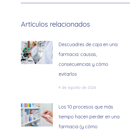
Artículos relacionados
Descuadres de caja en una
farmacia: causas,
consecuencias y cómo
evitarlos
4 de agosto de 2026
Los 10 procesos que más
tiempo hacen perder en una
farmacia (y cómo