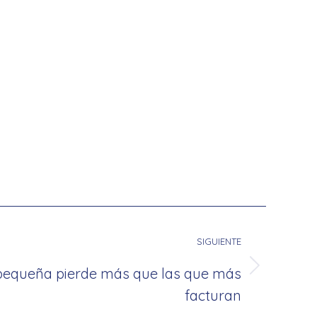
SIGUIENTE
pequeña pierde más que las que más
facturan