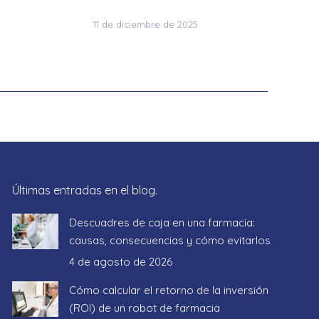
11 de diciembre de 2025
Últimas entradas en el blog.
Descuadres de caja en una farmacia:
causas, consecuencias y cómo evitarlos
4 de agosto de 2026
Cómo calcular el retorno de la inversión
(ROI) de un robot de farmacia