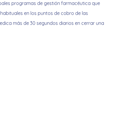
ipales programas de gestión farmacéutica que
habituales en los puntos de cobro de las
edica más de 30 segundos diarios en cerrar una