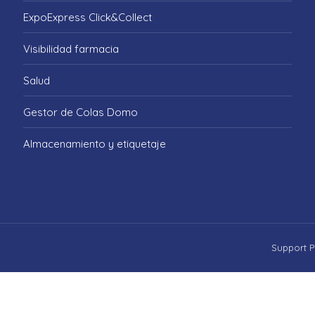
ExpoExpress Click&Collect
Visibilidad farmacia
Salud
Gestor de Colas Domo
Almacenamiento y etiquetaje
Support P