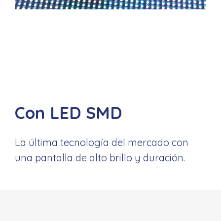
Con LED SMD
La última tecnología del mercado con
una pantalla de alto brillo y duración.