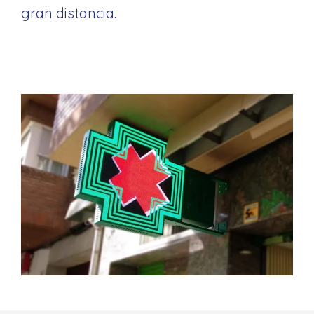
gran distancia.