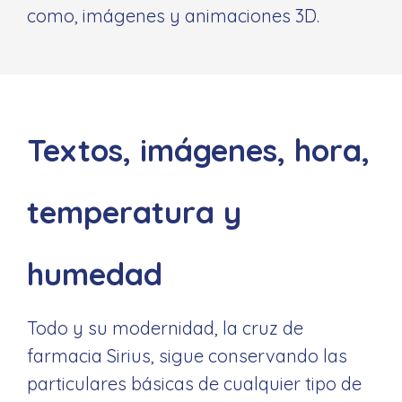
como, imágenes y animaciones 3D.
Textos, imágenes, hora,
temperatura y
humedad
Todo y su modernidad, la cruz de
farmacia Sirius, sigue conservando las
particulares básicas de cualquier tipo de