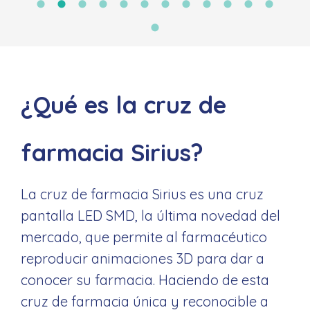
¿Qué es la cruz de
farmacia Sirius?
La cruz de farmacia Sirius es una cruz
pantalla LED SMD, la última novedad del
mercado, que permite al farmacéutico
reproducir animaciones 3D para dar a
conocer su farmacia. Haciendo de esta
cruz de farmacia única y reconocible a