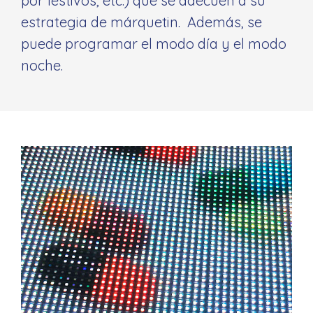
por festivos, etc.) que se adecuen a su
estrategia de márquetin. Además, se
puede programar el modo día y el modo
noche.