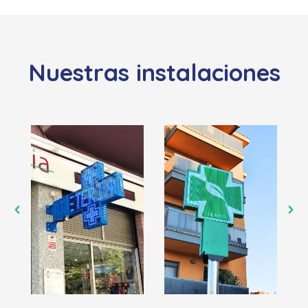
Nuestras instalaciones