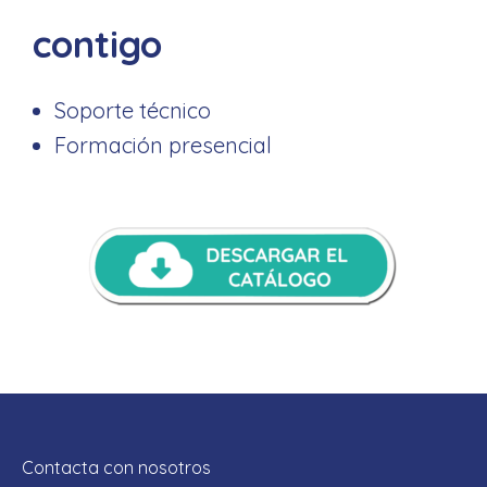
contigo
Soporte técnico
Formación presencial
Contacta con nosotros