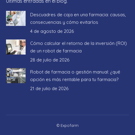
Últimas entradas en el blog.
Descuadres de caja en una farmacia: causas,
consecuencias y cómo evitarlos
4 de agosto de 2026
Cómo calcular el retorno de la inversión (ROI)
de un robot de farmacia
28 de julio de 2026
Robot de farmacia o gestión manual: ¿qué
opción es más rentable para tu farmacia?
21 de julio de 2026
© Expofarm