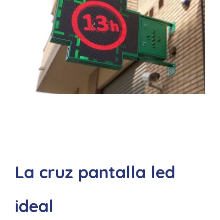
La cruz pantalla led
ideal