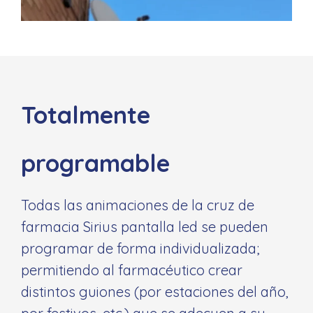
Totalmente
programable
Todas las animaciones de la cruz de
farmacia Sirius pantalla led se pueden
programar de forma individualizada;
permitiendo al farmacéutico crear
distintos guiones (por estaciones del año,