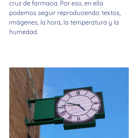
cruz de farmacia. Por eso, en ella
podemos seguir reproduciendo: textos,
imágenes, la hora, la temperatura y la
humedad.