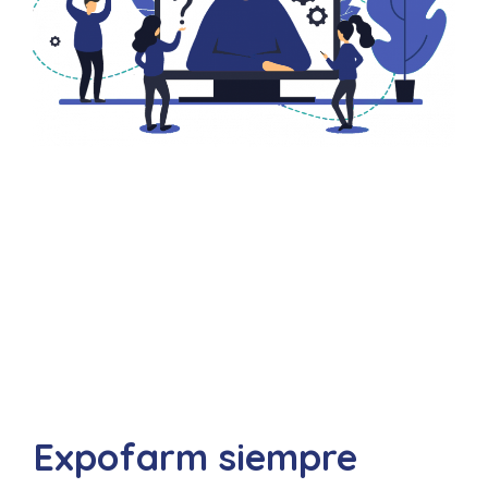
Expofarm siempre