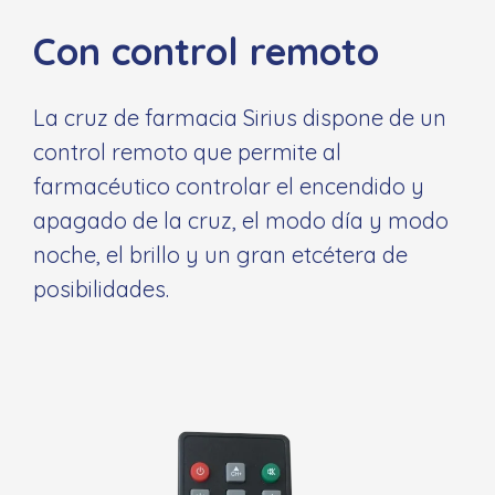
Con control remoto
La cruz de farmacia Sirius dispone de un
control remoto que permite al
farmacéutico controlar el encendido y
apagado de la cruz, el modo día y modo
noche, el brillo y un gran etcétera de
posibilidades.