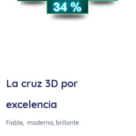
La cruz 3D por
excelencia
Fiable, moderna, brillante