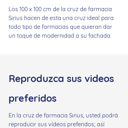
Los 100 x 100 cm de la cruz de farmacia
Sirius hacen de esta una cruz ideal para
todo tipo de farmacias que quieran dar
un toque de modernidad a su fachada.
Reproduzca sus videos
preferidos
En la cruz de farmacia Sirius, usted podrá
reproducir sus vídeos preferidos; así