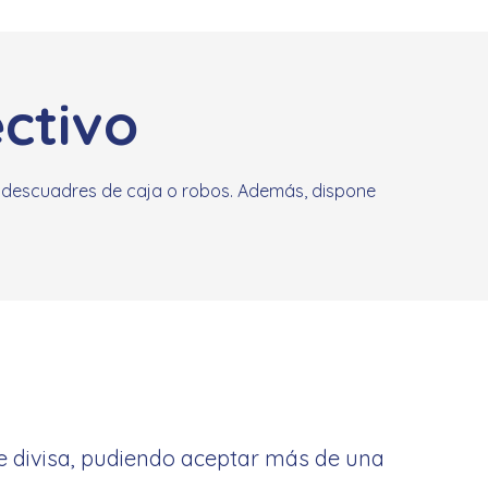
ectivo
s, descuadres de caja o robos. Además, dispone
de divisa, pudiendo aceptar más de una