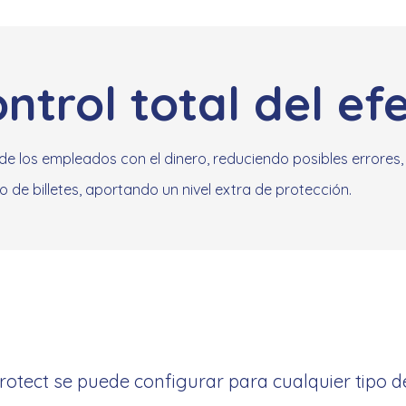
ntrol total del ef
de los empleados con el dinero, reduciendo posibles errore
de billetes, aportando un nivel extra de protección.
Protect se puede configurar para cualquier tipo 