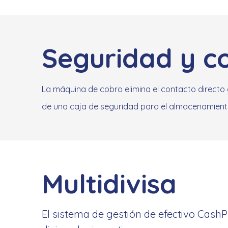
Seguridad y co
La máquina de cobro elimina el contacto directo 
de una caja de seguridad para el almacenamiento 
Multidivisa
El sistema de gestión de efectivo Cash