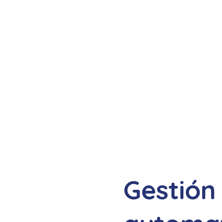
Gestión