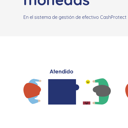
En el sistema de gestión de efectivo CashProtect