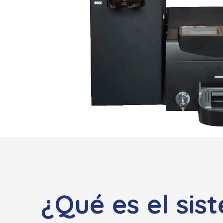
¿Qué es el sis