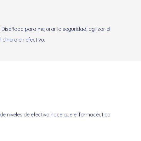
Diseñado para mejorar la seguridad, agilizar el
 dinero en efectivo.
 de niveles de efectivo hace que el farmacéutico