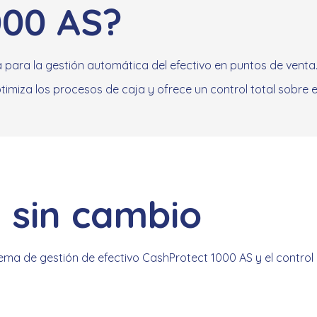
000 AS?
para la gestión automática del efectivo en puntos de venta. 
imiza los procesos de caja y ofrece un control total sobre el
 sin cambio
tema de gestión de efectivo CashProtect 1000 AS y el control