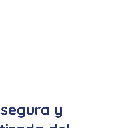
 segura y