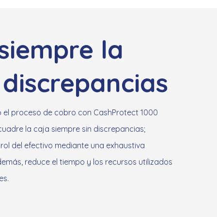
siempre la
 discrepancias
 el proceso de cobro con CashProtect 1000
uadre la caja siempre sin discrepancias;
rol del efectivo mediante una exhaustiva
emás, reduce el tiempo y los recursos utilizados
es.