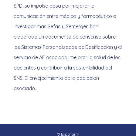
SPD: su impulso pasa por mejorar la
comunicación entre médico y farmacéutico e
investigar más Sefac y Semergen han
elaborado un documento de consenso sobre
los Sistemas Personalizados de Dosificación y el
servicio de AF asociado, mejorar la salud de los
pacientes y contribuir a la sostenibilidad del
SNS. El envejecimiento de la población
asociado…
© Expofarm