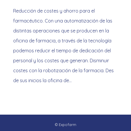
Reducción de costes y ahorro para el
farmacéutico. Con una automatización de las
distintas operaciones que se producen en la
oficina de farmacia, a través de la tecnología
podemos reducir el tiempo de dedicación del
personal y los costes que generan. Disminuir
costes con la robotización de la farmacia. Des
de sus inicios la oficina de…
© Expofarm